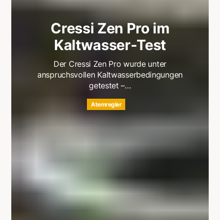
Cressi Zen Pro im
Kaltwasser-Test
Der Cressi Zen Pro wurde unter
anspruchsvollen Kaltwasserbedingungen
getestet –…
Atemregler