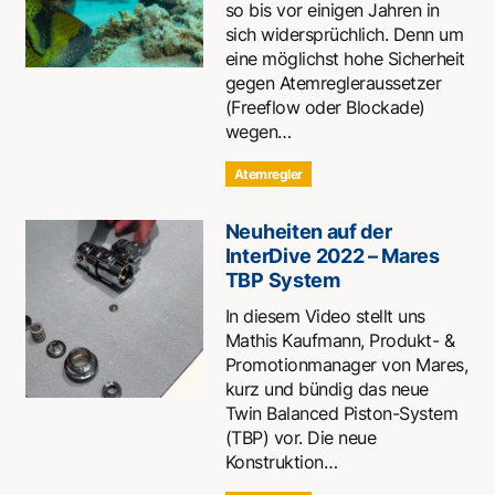
so bis vor einigen Jahren in
sich widersprüchlich. Denn um
eine möglichst hohe Sicherheit
gegen Atemregleraussetzer
(Freeflow oder Blockade)
wegen…
Atemregler
Neuheiten auf der
InterDive 2022 – Mares
TBP System
In diesem Video stellt uns
Mathis Kaufmann, Produkt- &
Promotionmanager von Mares,
kurz und bündig das neue
Twin Balanced Piston-System
(TBP) vor. Die neue
Konstruktion…