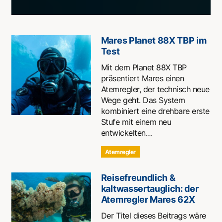
Mares Planet 88X TBP im
Test
Mit dem Planet 88X TBP
präsentiert Mares einen
Atemregler, der technisch neue
Wege geht. Das System
kombiniert eine drehbare erste
Stufe mit einem neu
entwickelten…
Atemregler
Reisefreundlich &
kaltwassertauglich: der
Atemregler Mares 62X
Der Titel dieses Beitrags wäre