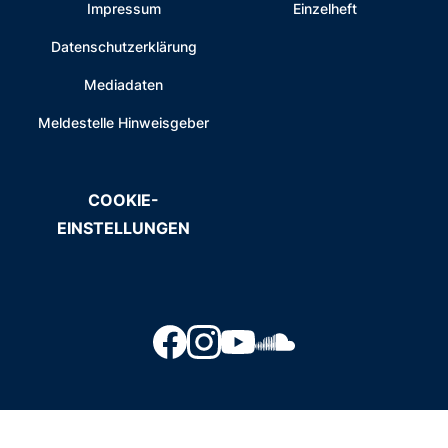
Impressum
Einzelheft
Datenschutzerklärung
Mediadaten
Meldestelle Hinweisgeber
COOKIE-
EINSTELLUNGEN