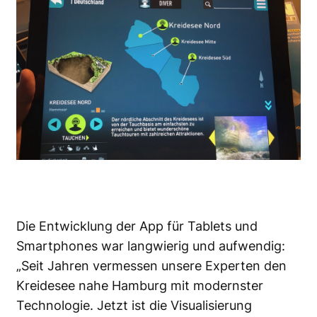
Die Entwicklung der
App für Tablets und
Smartphones
war langwierig und aufwendig:
„Seit Jahren vermessen unsere Experten den
Kreidesee nahe Hamburg mit modernster
Technologie. Jetzt ist die Visualisierung