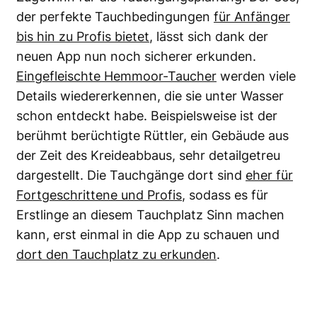
der perfekte Tauchbedingungen
für Anfänger
bis hin zu Profis bietet
, lässt sich dank der
neuen App nun noch sicherer erkunden.
Eingefleischte Hemmoor-Taucher
werden viele
Details wiedererkennen, die sie unter Wasser
schon entdeckt habe. Beispielsweise ist der
berühmt berüchtigte Rüttler, ein Gebäude aus
der Zeit des Kreideabbaus, sehr detailgetreu
dargestellt. Die Tauchgänge dort sind
eher für
Fortgeschrittene und Profis
, sodass es für
Erstlinge an diesem Tauchplatz Sinn machen
kann, erst einmal in die App zu schauen und
dort den Tauchplatz zu erkunden
.