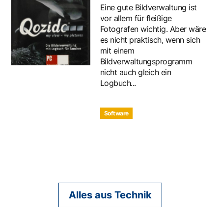
Eine gute Bildverwaltung ist
vor allem für fleißige
Fotografen wichtig. Aber wäre
es nicht praktisch, wenn sich
mit einem
Bildverwaltungsprogramm
nicht auch gleich ein
Logbuch...
Software
Alles aus Technik