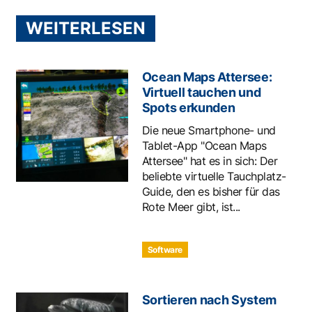
WEITERLESEN
Ocean Maps Attersee:
Virtuell tauchen und
Spots erkunden
Die neue Smartphone- und
Tablet-App "Ocean Maps
Attersee" hat es in sich: Der
beliebte virtuelle Tauchplatz-
Guide, den es bisher für das
Rote Meer gibt, ist...
Software
Sortieren nach System