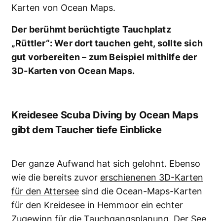
Der berühmt berüchtigte Tauchplatz
„Rüttler“: Wer dort tauchen geht, sollte sich
gut vorbereiten – zum Beispiel mithilfe der
3D-Karten von Ocean Maps.
Kreidesee Scuba Diving by Ocean Maps
gibt dem Taucher tiefe Einblicke
Der ganze Aufwand hat sich gelohnt. Ebenso
wie die bereits zuvor
erschienenen 3D-Karten
für den Attersee
sind die Ocean-Maps-Karten
für den Kreidesee in Hemmoor ein echter
Zugewinn für die Tauchgangsplanung. Der See,