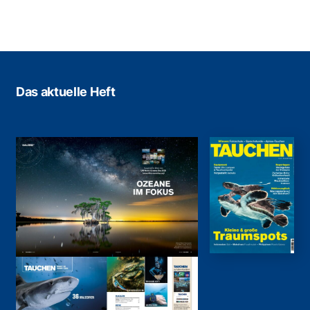
Das aktuelle Heft