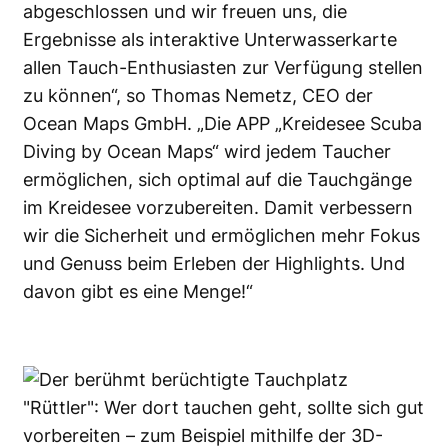
abgeschlossen und wir freuen uns, die
Ergebnisse als interaktive Unterwasserkarte
allen Tauch-Enthusiasten zur Verfügung stellen
zu können“, so Thomas Nemetz, CEO der
Ocean Maps GmbH
. „Die APP „Kreidesee Scuba
Diving by Ocean Maps“ wird jedem Taucher
ermöglichen, sich optimal auf die Tauchgänge
im Kreidesee vorzubereiten. Damit verbessern
wir die Sicherheit und ermöglichen
mehr Fokus
und Genuss beim Erleben der Highlights
. Und
davon gibt es eine Menge!“