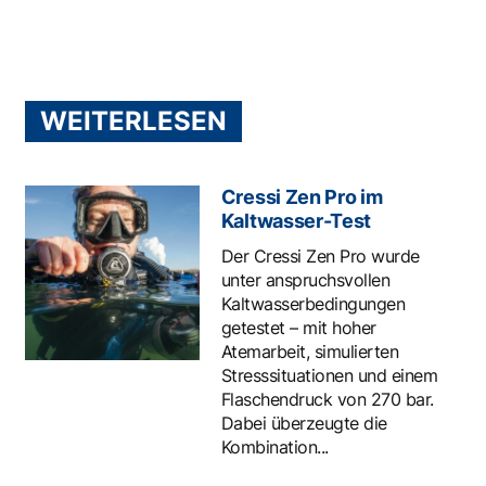
WEITERLESEN
Cressi Zen Pro im
Kaltwasser-Test
Der Cressi Zen Pro wurde
unter anspruchsvollen
Kaltwasserbedingungen
getestet – mit hoher
Atemarbeit, simulierten
Stresssituationen und einem
Flaschendruck von 270 bar.
Dabei überzeugte die
Kombination...