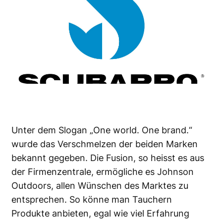
Unter dem Slogan „One world. One brand.“
wurde das Verschmelzen der
beiden Marken
bekannt gegeben. Die Fusion, so heisst es aus
der Firmenzentrale, ermögliche es Johnson
Outdoors, allen
Wünschen des Marktes
zu
entsprechen. So könne man Tauchern
Produkte anbieten, egal wie viel Erfahrung