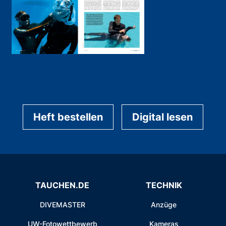
Heft bestellen
Digital lesen
TAUCHEN.DE
TECHNIK
DIVEMASTER
Anzüge
UW-Fotowettbewerb
Kameras