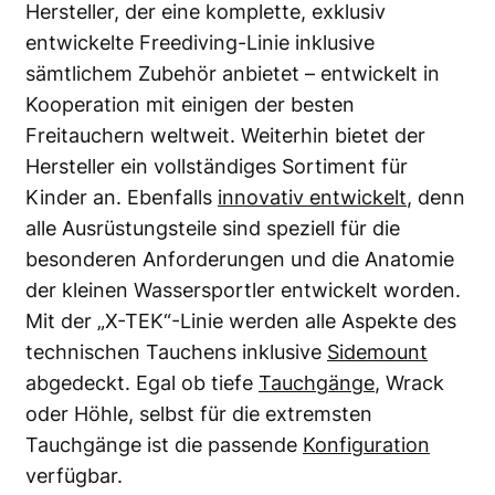
Hersteller, der eine komplette, exklusiv
entwickelte Freediving-Linie inklusive
sämtlichem Zubehör anbietet – entwickelt in
Kooperation mit einigen der besten
Freitauchern weltweit. Weiterhin bietet der
Hersteller ein vollständiges Sortiment für
Kinder an. Ebenfalls
innovativ entwickelt
, denn
alle Ausrüstungsteile sind speziell für die
besonderen Anforderungen und die Anatomie
der kleinen Wassersportler entwickelt worden.
Mit der „X-TEK“-Linie werden alle Aspekte des
technischen Tauchens inklusive
Sidemount
abgedeckt. Egal ob tiefe
Tauchgänge
, Wrack
oder Höhle, selbst für die extremsten
Tauchgänge ist die passende
Konfiguration
verfügbar.