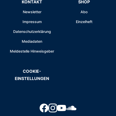
KONTAKT
SHOP
Newsletter
Abo
Impressum
Einzelheft
Datenschutzerklärung
Mediadaten
Meldestelle Hinweisgeber
COOKIE-
EINSTELLUNGEN