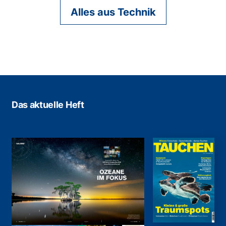
Alles aus Technik
Das aktuelle Heft