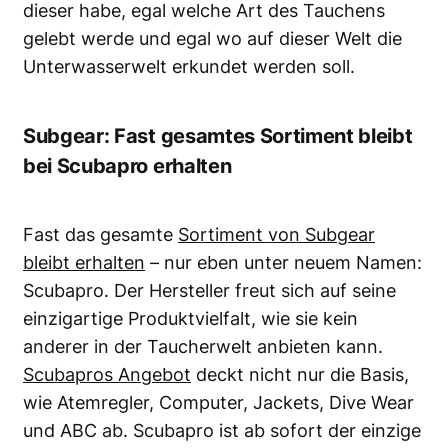
dieser habe, egal welche Art des Tauchens
gelebt werde und egal wo auf dieser
Welt die
Unterwasserwelt
erkundet werden soll.
Subgear: Fast gesamtes Sortiment bleibt
bei Scubapro erhalten
Fast das gesamte
Sortiment von Subgear
bleibt erhalten
– nur eben unter neuem Namen:
Scubapro. Der Hersteller freut sich auf seine
einzigartige Produktvielfalt, wie sie kein
anderer in der Taucherwelt anbieten kann.
Scubapros Angebot
deckt nicht nur die Basis,
wie Atemregler, Computer, Jackets, Dive Wear
und ABC ab. Scubapro ist ab sofort der einzige