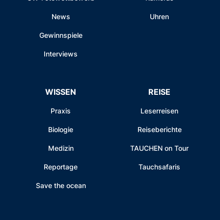
News
Uhren
Gewinnspiele
Interviews
WISSEN
REISE
Praxis
Leserreisen
Biologie
Reiseberichte
Medizin
TAUCHEN on Tour
Reportage
Tauchsafaris
Save the ocean