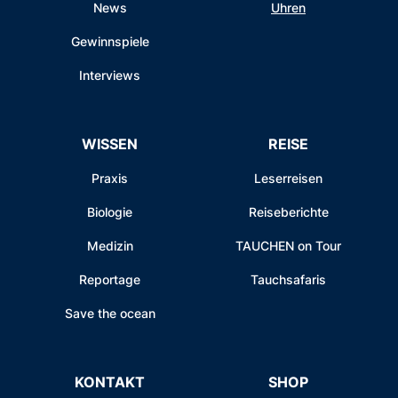
News
Uhren
Gewinnspiele
Interviews
WISSEN
REISE
Praxis
Leserreisen
Biologie
Reiseberichte
Medizin
TAUCHEN on Tour
Reportage
Tauchsafaris
Save the ocean
KONTAKT
SHOP