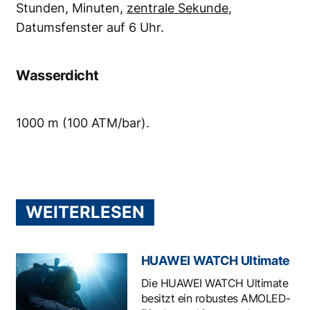
Stunden, Minuten,
zentrale Sekunde
,
Datumsfenster auf 6 Uhr.
Wasserdicht
1000 m (100 ATM/bar).
WEITERLESEN
HUAWEI WATCH Ultimate
Die HUAWEI WATCH Ultimate
besitzt ein robustes AMOLED-