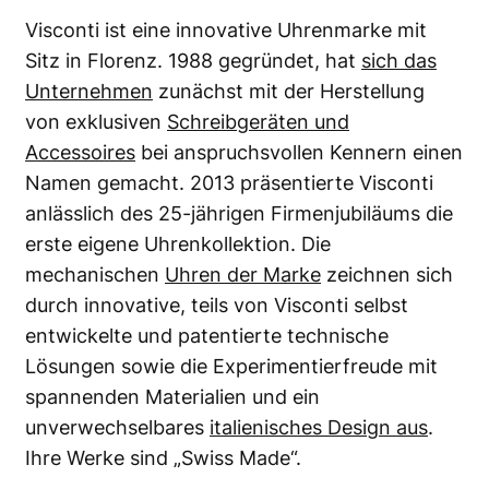
Visconti ist eine innovative Uhrenmarke mit
Sitz in Florenz. 1988 gegründet, hat
sich das
Unternehmen
zunächst mit der Herstellung
von exklusiven
Schreibgeräten und
Accessoires
bei anspruchsvollen Kennern einen
Namen gemacht. 2013 präsentierte Visconti
anlässlich des 25-jährigen Firmenjubiläums die
erste eigene Uhrenkollektion. Die
mechanischen
Uhren der Marke
zeichnen sich
durch innovative, teils von Visconti selbst
entwickelte und patentierte technische
Lösungen sowie die Experimentierfreude mit
spannenden Materialien und ein
unverwechselbares
italienisches Design aus
.
Ihre Werke sind „Swiss Made“.