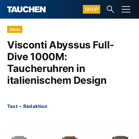
SHOP
Uhren
Visconti Abyssus Full-
Dive 1000M:
Taucheruhren in
italienischem Design
Text
–
Redaktion