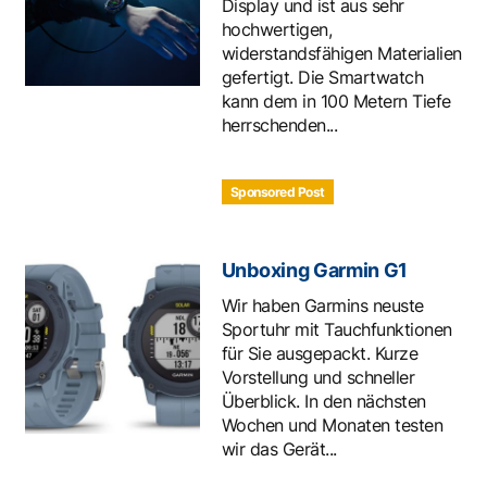
Display und ist aus sehr
hochwertigen,
widerstandsfähigen Materialien
gefertigt. Die Smartwatch
kann dem in 100 Metern Tiefe
herrschenden...
Sponsored Post
Unboxing Garmin G1
Wir haben Garmins neuste
Sportuhr mit Tauchfunktionen
für Sie ausgepackt. Kurze
Vorstellung und schneller
Überblick. In den nächsten
Wochen und Monaten testen
wir das Gerät...