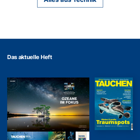
Das aktuelle Heft