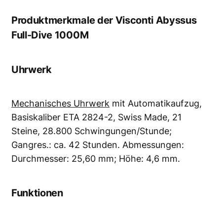
Produktmerkmale der Visconti Abyssus
Full-Dive 1000M
Uhrwerk
Mechanisches Uhrwerk
mit Automatikaufzug,
Basiskaliber ETA 2824-2, Swiss Made, 21
Steine, 28.800 Schwingungen/Stunde;
Gangres.: ca. 42 Stunden. Abmessungen:
Durchmesser: 25,60 mm; Höhe: 4,6 mm.
Funktionen