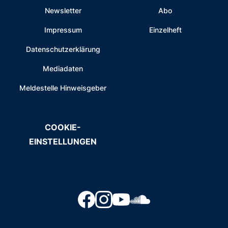
Newsletter
Abo
Impressum
Einzelheft
Datenschutzerklärung
Mediadaten
Meldestelle Hinweisgeber
COOKIE-
EINSTELLUNGEN