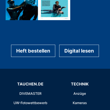
Heft bestellen
Digital lesen
TAUCHEN.DE
TECHNIK
DIVEMASTER
Anzüge
UW-Fotowettbewerb
Kameras