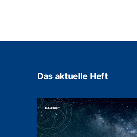
Das aktuelle Heft