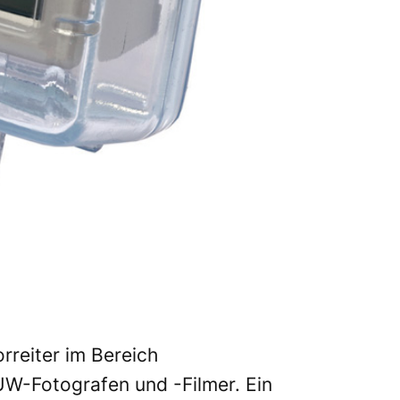
orreiter im Bereich
 UW-Fotografen und -Filmer. Ein