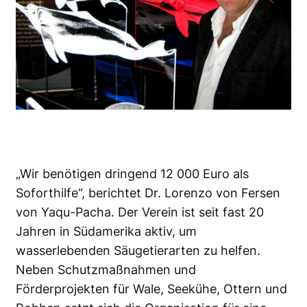
„Wir benötigen dringend 12 000 Euro als
Soforthilfe“, berichtet Dr. Lorenzo von Fersen
von Yaqu-Pacha. Der Verein ist seit fast 20
Jahren in Südamerika aktiv, um
wasserlebenden Säugetierarten zu helfen.
Neben Schutzmaßnahmen und
Förderprojekten für Wale, Seekühe, Ottern und