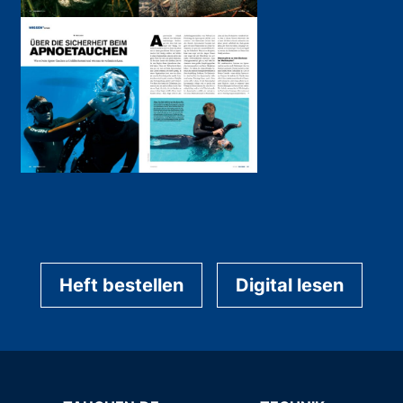
Heft bestellen
Digital lesen