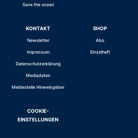
Save the ocean
KONTAKT
SHOP
Newsletter
Abo
Impressum
Einzelheft
Datenschutzerklärung
Mediadaten
Meldestelle Hinweisgeber
COOKIE-
EINSTELLUNGEN