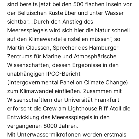
sind bereits jetzt bei den 500 flachen Inseln vor
der Belizischen Küste über und unter Wasser
sichtbar. „Durch den Anstieg des
Meeresspiegels wird sich hier die Natur schnell
auf den Klimawandel einstellen müssen“, so
Martin Claussen, Sprecher des Hamburger
Zentrums für Marine und Atmosphärische
Wissenschaften, dessen Ergebnisse in den
unabhängigen IPCC-Bericht
(Intergovernmental Panel on Climate Change)
zum Klimawandel einfließen. Zusammen mit
Wissenschaftlern der Universität Frankfurt
erforscht die Crew am Lighthouse Riff Atoll die
Entwicklung des Meeresspiegels in den
vergangenen 8000 Jahren.
Mit Unterwassermikrofonen werden erstmals