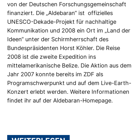
von der Deutschen Forschungsgemeinschaft
finanziert. Die „Aldebaran“ ist offizielles
UNESCO-Dekade-Projekt für nachhaltige
Kommunikation und 2008 ein Ort im „Land der
Ideen“ unter der Schirmherrschaft des
Bundespräsidenten Horst Köhler. Die Reise
2008 ist die zweite Expedition ins
mittelamerikanische Belize. Die Aktion aus dem
Jahr 2007 konnte bereits im ZDF als
Programschwerpunkt und auf dem Live-Earth-
Konzert erlebt werden. Weitere Informationen
findet ihr auf der
Aldebaran-Homepage
.