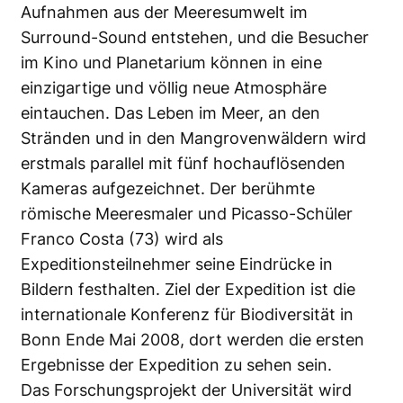
Aufnahmen aus der Meeresumwelt im
Surround-Sound entstehen, und die Besucher
im Kino und Planetarium können in eine
einzigartige und völlig neue Atmosphäre
eintauchen. Das Leben im Meer, an den
Stränden und in den Mangrovenwäldern wird
erstmals parallel mit fünf hochauflösenden
Kameras aufgezeichnet. Der berühmte
römische Meeresmaler und Picasso-Schüler
Franco Costa (73) wird als
Expeditionsteilnehmer seine Eindrücke in
Bildern festhalten. Ziel der Expedition ist die
internationale Konferenz für Biodiversität in
Bonn Ende Mai 2008, dort werden die ersten
Ergebnisse der Expedition zu sehen sein.
Das Forschungsprojekt der Universität wird