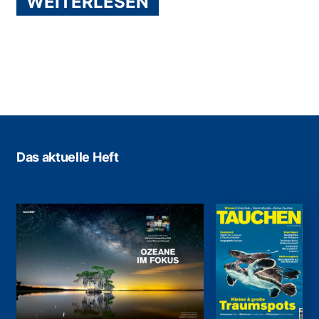
WEITERLESEN
Das aktuelle Heft