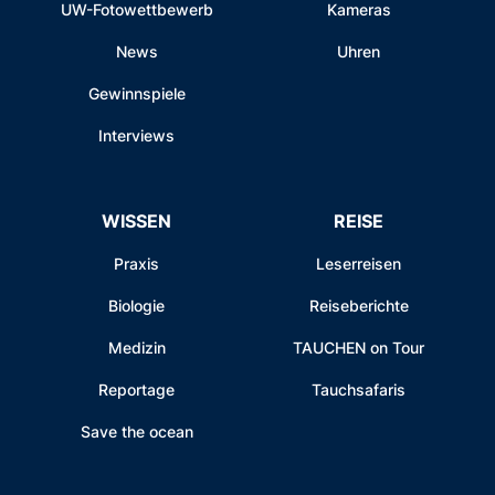
UW-Fotowettbewerb
Kameras
News
Uhren
Gewinnspiele
Interviews
WISSEN
REISE
Praxis
Leserreisen
Biologie
Reiseberichte
Medizin
TAUCHEN on Tour
Reportage
Tauchsafaris
Save the ocean