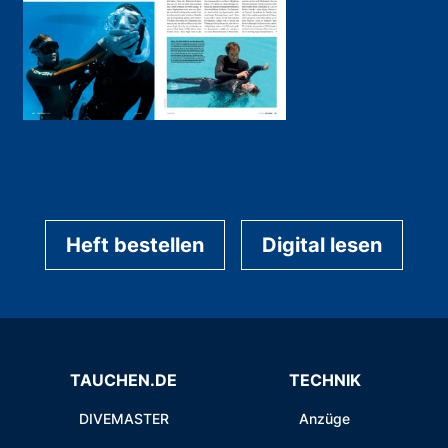
Heft bestellen
Digital lesen
TAUCHEN.DE
TECHNIK
DIVEMASTER
Anzüge