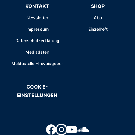
KONTAKT
SHOP
Newsletter
Abo
Impressum
Einzelheft
Datenschutzerklärung
Mediadaten
Meldestelle Hinweisgeber
COOKIE-
EINSTELLUNGEN