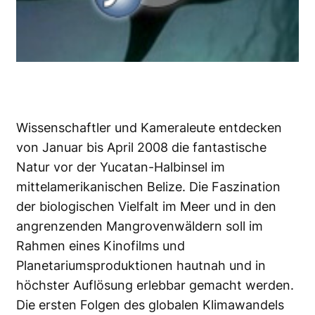
Wissenschaftler und Kameraleute entdecken
von Januar bis April 2008 die fantastische
Natur vor der Yucatan-Halbinsel im
mittelamerikanischen Belize. Die Faszination
der biologischen Vielfalt im Meer und in den
angrenzenden Mangrovenwäldern soll im
Rahmen eines Kinofilms und
Planetariumsproduktionen hautnah und in
höchster Auflösung erlebbar gemacht werden.
Die ersten Folgen des globalen Klimawandels