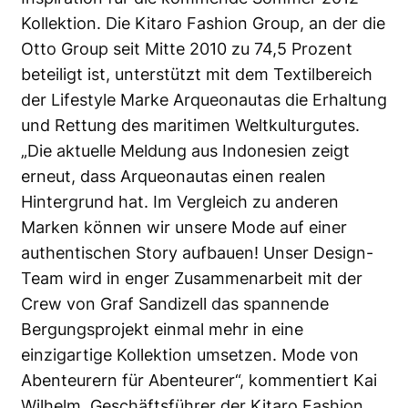
Kollektion. Die Kitaro Fashion Group, an der die
Otto Group seit Mitte 2010 zu 74,5 Prozent
beteiligt ist, unterstützt mit dem Textilbereich
der Lifestyle Marke Arqueonautas die Erhaltung
und Rettung des maritimen Weltkulturgutes.
„Die aktuelle Meldung aus Indonesien zeigt
erneut, dass Arqueonautas einen realen
Hintergrund hat. Im Vergleich zu anderen
Marken können wir unsere Mode auf einer
authentischen Story aufbauen! Unser Design-
Team wird in enger Zusammenarbeit mit der
Crew von Graf Sandizell das spannende
Bergungsprojekt einmal mehr in eine
einzigartige Kollektion umsetzen. Mode von
Abenteurern für Abenteurer“, kommentiert Kai
Wilhelm, Geschäftsführer der Kitaro Fashion