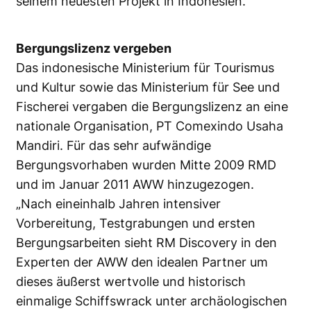
seinem neuesten Projekt in Indonesien.
Bergungslizenz vergeben
Das indonesische Ministerium für Tourismus
und Kultur sowie das Ministerium für See und
Fischerei vergaben die Bergungslizenz an eine
nationale Organisation, PT Comexindo Usaha
Mandiri. Für das sehr aufwändige
Bergungsvorhaben wurden Mitte 2009 RMD
und im Januar 2011 AWW hinzugezogen.
„Nach eineinhalb Jahren intensiver
Vorbereitung, Testgrabungen und ersten
Bergungsarbeiten sieht RM Discovery in den
Experten der AWW den idealen Partner um
dieses äußerst wertvolle und historisch
einmalige Schiffswrack unter archäologischen