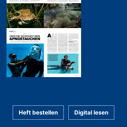
Heft bestellen
Digital lesen