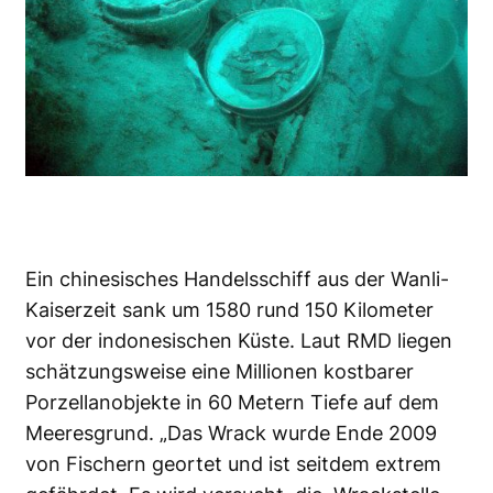
Ein chinesisches Handelsschiff aus der Wanli-
Kaiserzeit sank um 1580 rund 150 Kilometer
vor der indonesischen Küste. Laut RMD liegen
schätzungsweise eine Millionen kostbarer
Porzellanobjekte in 60 Metern Tiefe auf dem
Meeresgrund. „Das Wrack wurde Ende 2009
von Fischern geortet und ist seitdem extrem