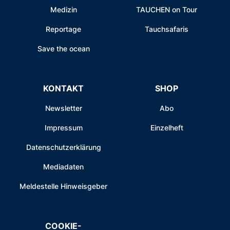
Medizin
TAUCHEN on Tour
Reportage
Tauchsafaris
Save the ocean
KONTAKT
SHOP
Newsletter
Abo
Impressum
Einzelheft
Datenschutzerklärung
Mediadaten
Meldestelle Hinweisgeber
COOKIE-