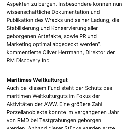
Aspekten zu bergen. Insbesondere können nun
wissenschaftliche Dokumentation und
Publikation des Wracks und seiner Ladung, die
Stabilisierung und Konservierung aller
geborgenen Artefakte, sowie PR und
Marketing optimal abgedeckt werden“,
kommentierte Oliver Herrmann, Direktor der
RM Discovery Inc.
Maritimes Weltkulturgut
Auch bei diesem Fund steht der Schutz des
maritimen Weltkulturguts im Fokus der
Aktivitäten der AWW. Eine größere Zahl
Porzellanobjekte konnte im vergangenen Jahr
von RMD bei Testgrabungen geborgen
werden. Anhand dieser Stücke wurden erste