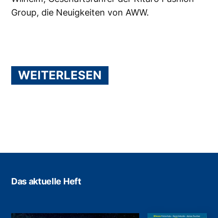
Group, die Neuigkeiten von AWW.
WEITERLESEN
Das aktuelle Heft