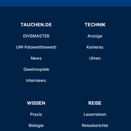
TAUCHEN.DE
TECHNIK
DIVEMASTER
Anzüge
UW-Fotowettbewerb
Kameras
News
Uhren
Gewinnspiele
Interviews
WISSEN
REISE
Praxis
Leserreisen
Biologie
Reiseberichte