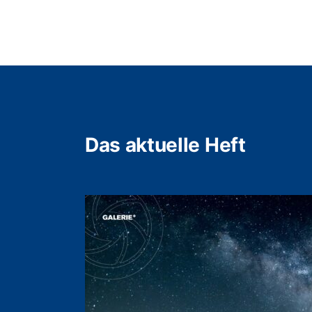
Das aktuelle Heft