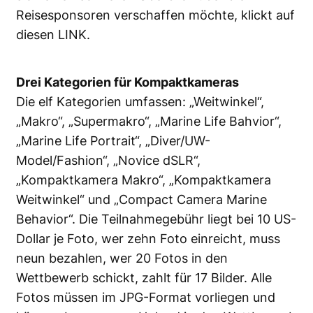
Reisesponsoren verschaffen möchte, klickt auf
diesen
LINK
.
Drei Kategorien für Kompaktkameras
Die elf Kategorien umfassen: „Weitwinkel“,
„Makro“, „Supermakro“, „Marine Life Bahvior“,
„Marine Life Portrait“, „Diver/UW-
Model/Fashion“, „Novice dSLR“,
„Kompaktkamera Makro“, „Kompaktkamera
Weitwinkel“ und „Compact Camera Marine
Behavior“. Die Teilnahmegebühr liegt bei 10 US-
Dollar je Foto, wer zehn Foto einreicht, muss
neun bezahlen, wer 20 Fotos in den
Wettbewerb schickt, zahlt für 17 Bilder. Alle
Fotos müssen im JPG-Format vorliegen und