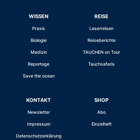
WISSEN
REISE
Praxis
Leserreisen
Biologie
Reiseberichte
Medizin
TAUCHEN on Tour
Reportage
Tauchsafaris
Save the ocean
KONTAKT
SHOP
Newsletter
Abo
Impressum
Einzelheft
Datenschutzerklärung