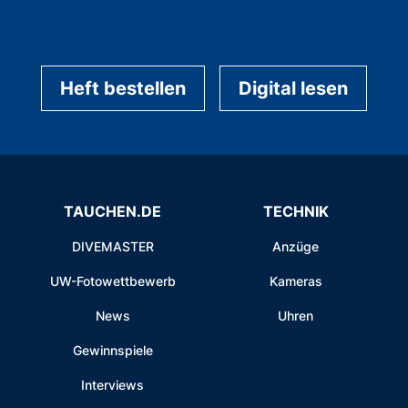
Heft bestellen
Digital lesen
TAUCHEN.DE
TECHNIK
DIVEMASTER
Anzüge
UW-Fotowettbewerb
Kameras
News
Uhren
Gewinnspiele
Interviews