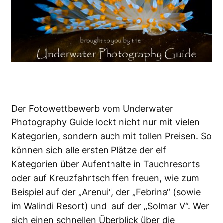
Der Fotowettbewerb vom Underwater
Photography Guide lockt nicht nur mit vielen
Kategorien, sondern auch mit tollen Preisen. So
können sich alle ersten Plätze der elf
Kategorien über Aufenthalte in Tauchresorts
oder auf Kreuzfahrtschiffen freuen, wie zum
Beispiel auf der „Arenui“, der „Febrina“ (sowie
im Walindi Resort) und auf der „Solmar V“. Wer
sich einen schnellen Überblick über die