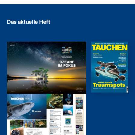
Das aktuelle Heft