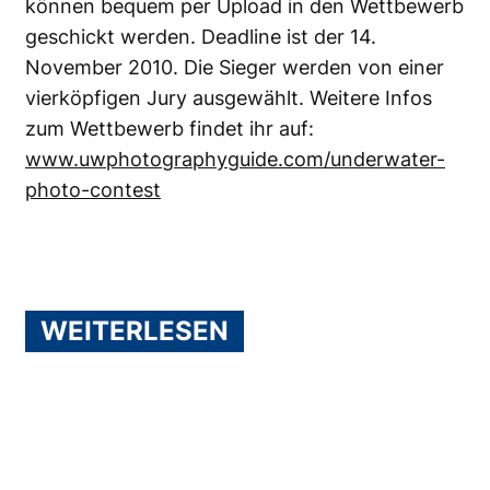
können bequem per Upload in den Wettbewerb
geschickt werden. Deadline ist der 14.
November 2010. Die Sieger werden von einer
vierköpfigen Jury ausgewählt. Weitere Infos
zum Wettbewerb findet ihr auf:
www.uwphotographyguide.com/underwater-
photo-contest
WEITERLESEN