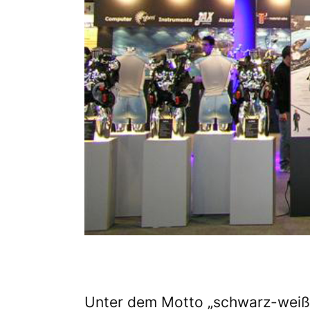
Unter dem Motto „schwarz-weiß ist