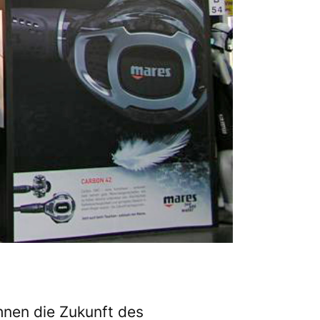
ihnen die Zukunft des