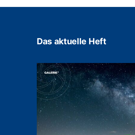
Das aktuelle Heft