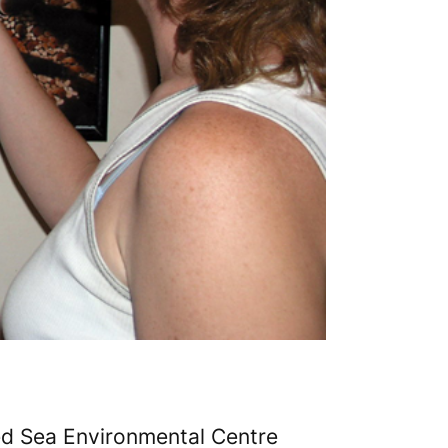
d Sea Environmental Centre