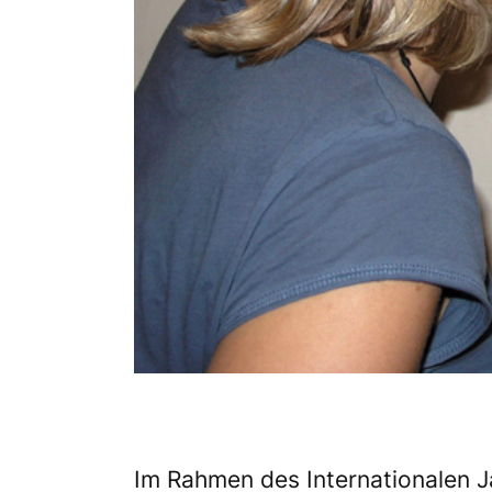
Im Rahmen des
Internationalen 