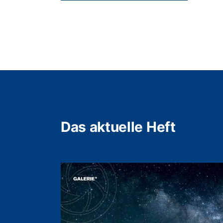
Das aktuelle Heft