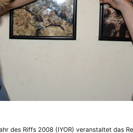
Jahr des Riffs 2008
(IYOR) veranstaltet das
Re