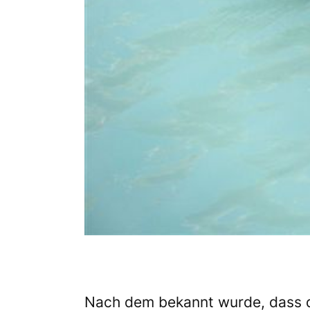
Nach dem bekannt wurde, dass d