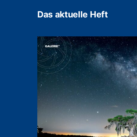
Das aktuelle Heft