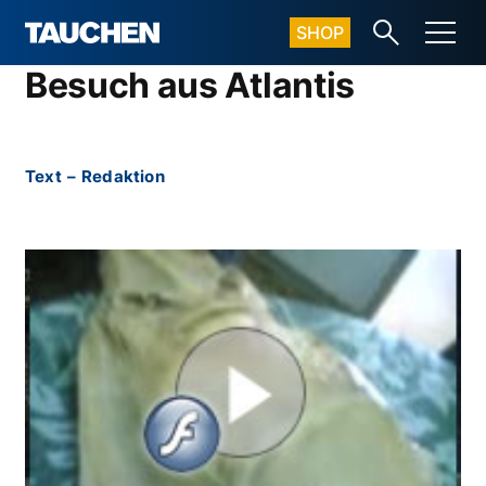
SHOP
Besuch aus Atlantis
Text
–
Redaktion