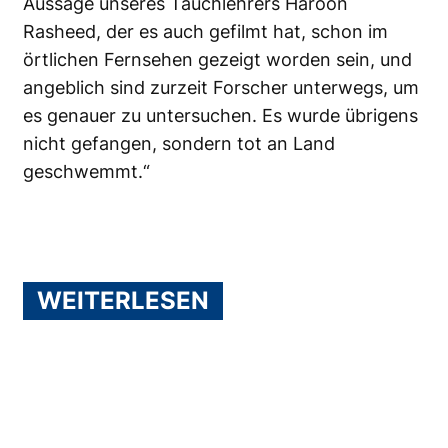
Aussage unseres Tauchlehrers Haroon
Rasheed, der es auch gefilmt hat, schon im
örtlichen Fernsehen gezeigt worden sein, und
angeblich sind zurzeit Forscher unterwegs, um
es genauer zu untersuchen. Es wurde übrigens
nicht gefangen, sondern tot an Land
geschwemmt.“
WEITERLESEN