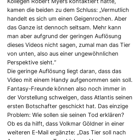
Kollegen Robert Myers kontaktiert hatte,
kamen die beiden zu dem Schluss: „Vermutlich
handelt es sich um einen Geigenrochen. Aber
das Ganze ist dennoch seltsam. Mehr kann
man aber aufgrund der geringen Auflösung
dieses Videos nicht sagen, zumal man das Tier
von unten, also aus einer ungewöhnlichen
Perspektive sieht.“
Die geringe Auflösung liegt daran, dass das
Video mit einem Handy aufgenommen sein soll.
Fantasy-Freunde können also noch immer in
der Vorstellung schwelgen, dass Atlantis seinen
ersten Botschafter geschickt hat. Das einzige
Problem: Wie sollen sie seinen Tod erklären?
Ob es da hilft, dass Volkmar Göldner in einer
weiteren E-Mail ergänzte: „Das Tier soll nach