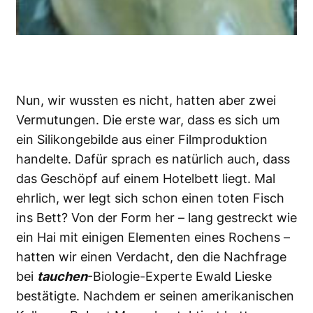
Nun, wir wussten es nicht, hatten aber zwei
Vermutungen. Die erste war, dass es sich um
ein Silikongebilde aus einer Filmproduktion
handelte. Dafür sprach es natürlich auch, dass
das Geschöpf auf einem Hotelbett liegt. Mal
ehrlich, wer legt sich schon einen toten Fisch
ins Bett? Von der Form her – lang gestreckt wie
ein Hai mit einigen Elementen eines Rochens –
hatten wir einen Verdacht, den die Nachfrage
bei
tauchen
-Biologie-Experte Ewald Lieske
bestätigte. Nachdem er seinen amerikanischen