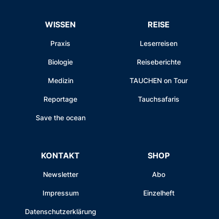
WISSEN
REISE
Praxis
Leserreisen
Biologie
Reiseberichte
Medizin
TAUCHEN on Tour
Reportage
Tauchsafaris
Save the ocean
KONTAKT
SHOP
Newsletter
Abo
Impressum
Einzelheft
Datenschutzerklärung