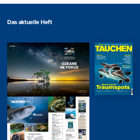
Das aktuelle Heft