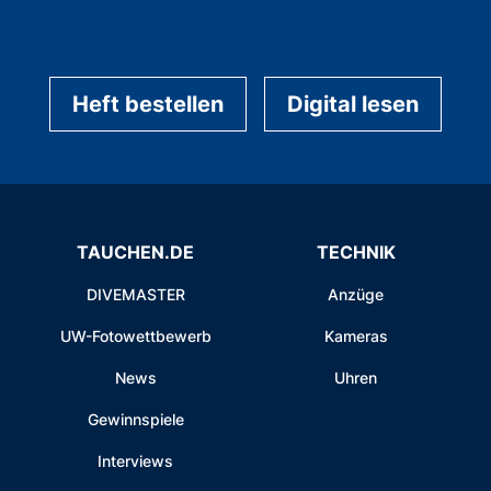
Heft bestellen
Digital lesen
TAUCHEN.DE
TECHNIK
DIVEMASTER
Anzüge
UW-Fotowettbewerb
Kameras
News
Uhren
Gewinnspiele
Interviews