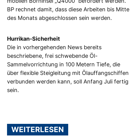
mobilen Borhinsel „Q4000“ befördert werden.
BP rechnet damit, dass diese Arbeiten bis Mitte
des Monats abgeschlossen sein werden.
Hurrikan-Sicherheit
Die in vorhergehenden News bereits
beschriebene, frei schwebende Öl-
Sammelvorrichtung in 100 Metern Tiefe, die
über flexible Steigleitung mit Ölauffangschiffen
verbunden werden kann, soll Anfang Juli fertig
sein.
WEITERLESEN