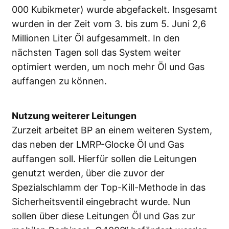
000 Kubikmeter) wurde abgefackelt. Insgesamt
wurden in der Zeit vom 3. bis zum 5. Juni 2,6
Millionen Liter Öl aufgesammelt. In den
nächsten Tagen soll das System weiter
optimiert werden, um noch mehr Öl und Gas
auffangen zu können.
Nutzung weiterer Leitungen
Zurzeit arbeitet BP an einem weiteren System,
das neben der LMRP-Glocke Öl und Gas
auffangen soll. Hierfür sollen die Leitungen
genutzt werden, über die zuvor der
Spezialschlamm der Top-Kill-Methode in das
Sicherheitsventil eingebracht wurde. Nun
sollen über diese Leitungen Öl und Gas zur