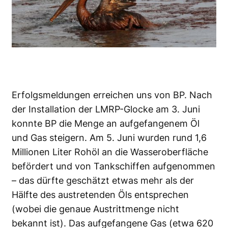
Erfolgsmeldungen erreichen uns von BP. Nach
der Installation der LMRP-Glocke am 3. Juni
konnte BP die Menge an aufgefangenem Öl
und Gas steigern. Am 5. Juni wurden rund 1,6
Millionen Liter Rohöl an die Wasseroberfläche
befördert und von Tankschiffen aufgenommen
– das dürfte geschätzt etwas mehr als der
Hälfte des austretenden Öls entsprechen
(wobei die genaue Austrittmenge nicht
bekannt ist). Das aufgefangene Gas (etwa 620