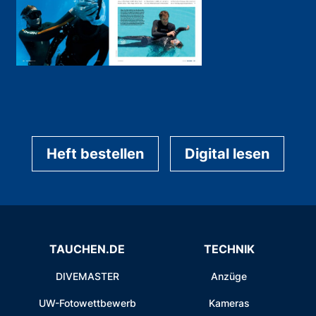
Heft bestellen
Digital lesen
TAUCHEN.DE
TECHNIK
DIVEMASTER
Anzüge
UW-Fotowettbewerb
Kameras