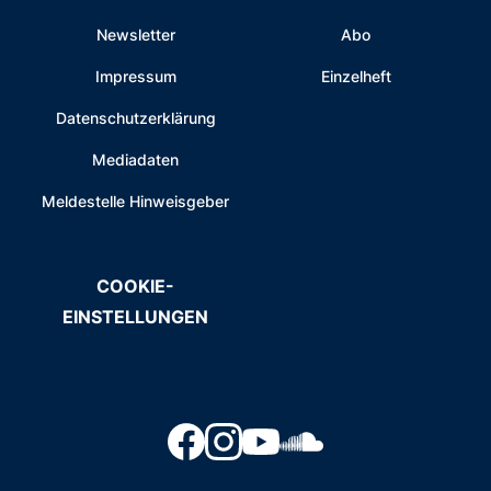
Newsletter
Abo
Impressum
Einzelheft
Datenschutzerklärung
Mediadaten
Meldestelle Hinweisgeber
COOKIE-
EINSTELLUNGEN