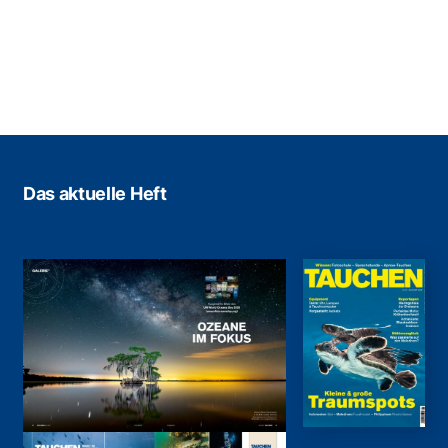
Das aktuelle Heft