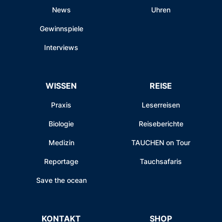
News
Uhren
Gewinnspiele
Interviews
WISSEN
REISE
Praxis
Leserreisen
Biologie
Reiseberichte
Medizin
TAUCHEN on Tour
Reportage
Tauchsafaris
Save the ocean
KONTAKT
SHOP