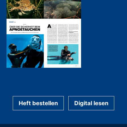
Heft bestellen
Digital lesen