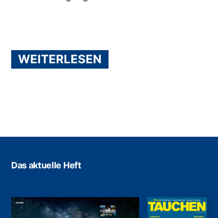
WEITERLESEN
Das aktuelle Heft