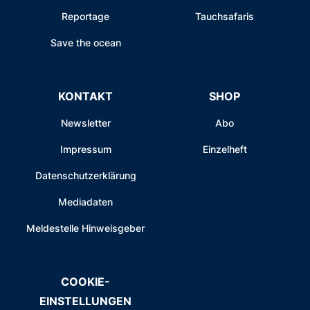
Reportage
Tauchsafaris
Save the ocean
KONTAKT
SHOP
Newsletter
Abo
Impressum
Einzelheft
Datenschutzerklärung
Mediadaten
Meldestelle Hinweisgeber
COOKIE-
EINSTELLUNGEN