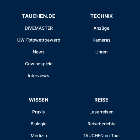
TAUCHEN.DE
TECHNIK
DIVEMASTER
Anzüge
UW-Fotowettbewerb
Kameras
News
Uhren
Gewinnspiele
Interviews
WISSEN
REISE
Praxis
Leserreisen
Biologie
Reiseberichte
Medizin
TAUCHEN on Tour