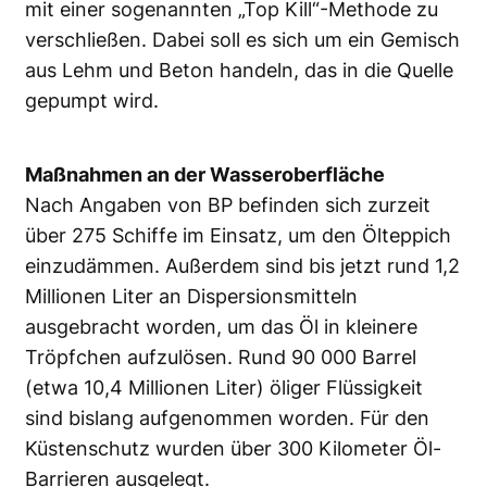
mit einer sogenannten „Top Kill“-Methode zu
verschließen. Dabei soll es sich um ein Gemisch
aus Lehm und Beton handeln, das in die Quelle
gepumpt wird.
Maßnahmen an der Wasseroberfläche
Nach Angaben von BP befinden sich zurzeit
über 275 Schiffe im Einsatz, um den Ölteppich
einzudämmen. Außerdem sind bis jetzt rund 1,2
Millionen Liter an Dispersionsmitteln
ausgebracht worden, um das Öl in kleinere
Tröpfchen aufzulösen. Rund 90 000 Barrel
(etwa 10,4 Millionen Liter) öliger Flüssigkeit
sind bislang aufgenommen worden. Für den
Küstenschutz wurden über 300 Kilometer Öl-
Barrieren ausgelegt.