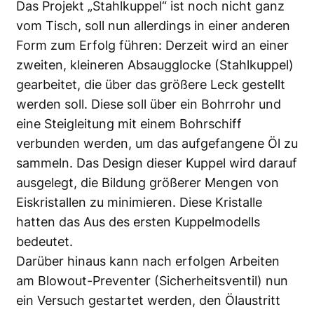
Das Projekt „Stahlkuppel“ ist noch nicht ganz
vom Tisch, soll nun allerdings in einer anderen
Form zum Erfolg führen: Derzeit wird an einer
zweiten, kleineren Absaugglocke (Stahlkuppel)
gearbeitet, die über das größere Leck gestellt
werden soll. Diese soll über ein Bohrrohr und
eine Steigleitung mit einem Bohrschiff
verbunden werden, um das aufgefangene Öl zu
sammeln. Das Design dieser Kuppel wird darauf
ausgelegt, die Bildung größerer Mengen von
Eiskristallen zu minimieren. Diese Kristalle
hatten das Aus des ersten Kuppelmodells
bedeutet.
Darüber hinaus kann nach erfolgen Arbeiten
am Blowout-Preventer (Sicherheitsventil) nun
ein Versuch gestartet werden, den Ölaustritt