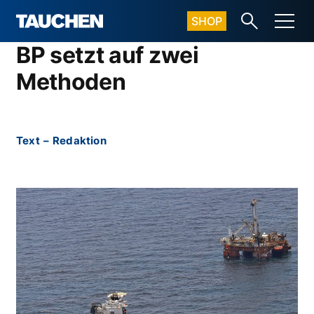
SHOP
BP setzt auf zwei
Methoden
Text
–
Redaktion