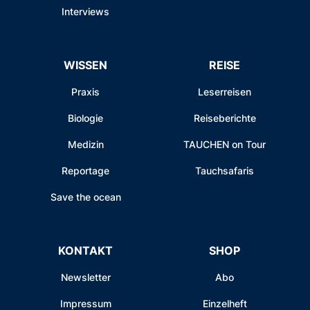
Interviews
WISSEN
REISE
Praxis
Leserreisen
Biologie
Reiseberichte
Medizin
TAUCHEN on Tour
Reportage
Tauchsafaris
Save the ocean
KONTAKT
SHOP
Newsletter
Abo
Impressum
Einzelheft