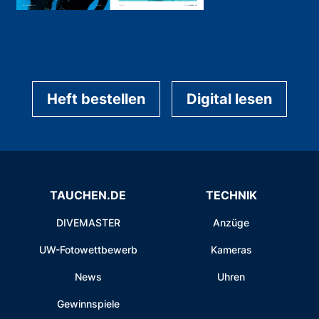
Heft bestellen
Digital lesen
TAUCHEN.DE
TECHNIK
DIVEMASTER
Anzüge
UW-Fotowettbewerb
Kameras
News
Uhren
Gewinnspiele