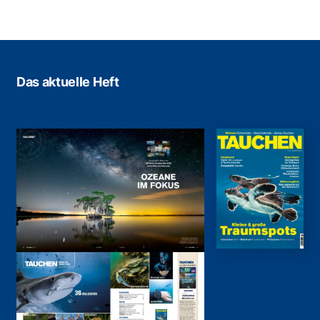
Das aktuelle Heft