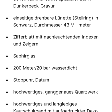
Dunkerbeck-Gravur
einseitige drehbare Lünette (Stellring) in
Schwarz, Durchmesser 43 Millimeter
Zifferblatt mit nachleuchtenden Indexen
und Zeigern
Saphirglas
200 Meter/20 bar wasserdicht
Stoppuhr, Datum
hochwertiges, ganggenaues Quarzwerk
hochwertiges und langlebiges
Kautschukband mit aufgedruckter Deko-