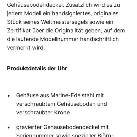
Gehäusebodendeckel. Zusätzlich wird es zu
jedem Modell ein handsigniertes, originales
Stück seines Weltmeistersegels sowie ein
Zertifikat über die Originalität geben, auf dem
die laufende Modellnummer handschriftlich
vermerkt wird.
Produktdetails der Uhr
Gehäuse aus Marine-Edelstahl mit
verschraubtem Gehäuseboden und
verschraubter Krone
gravierter Gehäusebodendeckel mit
Seriennummer sowie spezieller Björn-