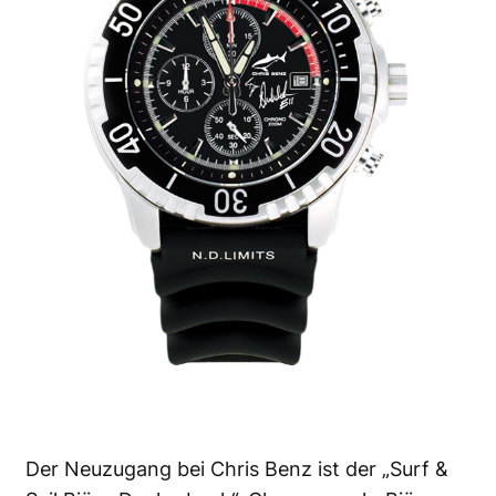
Der Neuzugang bei Chris Benz ist der „Surf &