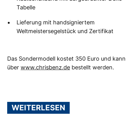
Tabelle
Lieferung mit handsigniertem
Weltmeistersegelstück und Zertifikat
Das Sondermodell kostet 350 Euro und kann
über
www.chrisbenz.de
bestellt werden.
WEITERLESEN