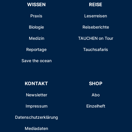
WISSEN
REISE
Praxis
Leserreisen
Biologie
Reiseberichte
Medizin
TAUCHEN on Tour
Reportage
Tauchsafaris
Save the ocean
KONTAKT
SHOP
Newsletter
Abo
Impressum
Einzelheft
Datenschutzerklärung
Mediadaten