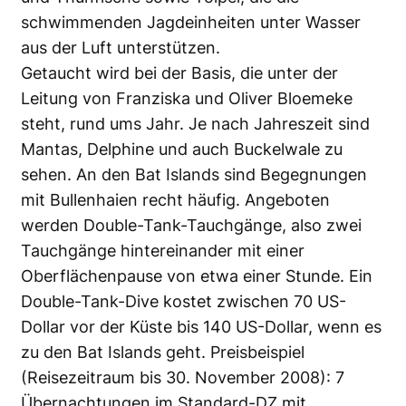
schwimmenden Jagdeinheiten unter Wasser
aus der Luft unterstützen.
Getaucht wird bei der Basis, die unter der
Leitung von Franziska und Oliver Bloemeke
steht, rund ums Jahr. Je nach Jahreszeit sind
Mantas, Delphine und auch Buckelwale zu
sehen. An den Bat Islands sind Begegnungen
mit Bullenhaien recht häufig. Angeboten
werden Double-Tank-Tauchgänge, also zwei
Tauchgänge hintereinander mit einer
Oberflächenpause von etwa einer Stunde. Ein
Double-Tank-Dive kostet zwischen 70 US-
Dollar vor der Küste bis 140 US-Dollar, wenn es
zu den Bat Islands geht. Preisbeispiel
(Reisezeitraum bis 30. November 2008): 7
Übernachtungen im Standard-DZ mit