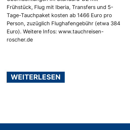
Frühstück, Flug mit Iberia, Transfers und 5-
Tage-Tauchpaket kosten ab 1466 Euro pro
Person, zuzüglich Flughafengebühr (etwa 384
Euro). Weitere Infos:
www.tauchreisen-
roscher.de
WEITERLESEN