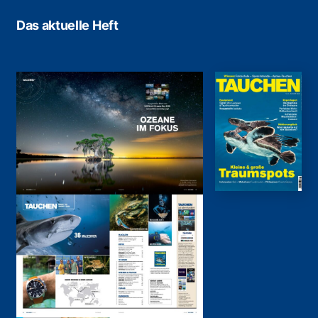
Das aktuelle Heft