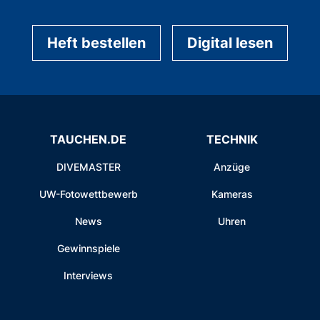
Heft bestellen
Digital lesen
TAUCHEN.DE
TECHNIK
DIVEMASTER
Anzüge
UW-Fotowettbewerb
Kameras
News
Uhren
Gewinnspiele
Interviews