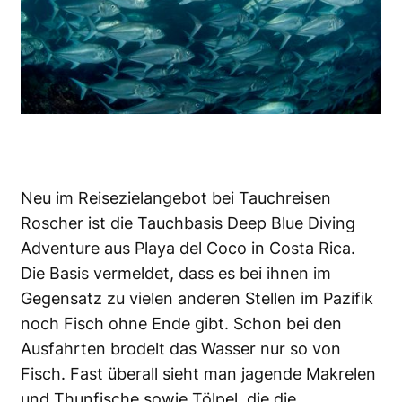
Neu im Reisezielangebot bei Tauchreisen
Roscher ist die Tauchbasis Deep Blue Diving
Adventure aus Playa del Coco in Costa Rica.
Die Basis vermeldet, dass es bei ihnen im
Gegensatz zu vielen anderen Stellen im Pazifik
noch Fisch ohne Ende gibt. Schon bei den
Ausfahrten brodelt das Wasser nur so von
Fisch. Fast überall sieht man jagende Makrelen
und Thunfische sowie Tölpel, die die