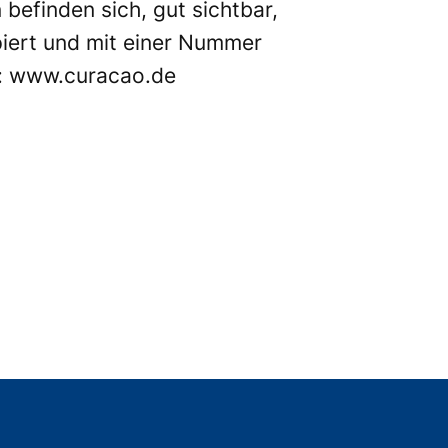
 befinden sich, gut sichtbar,
piert und mit einer Nummer
:
www.curacao.de