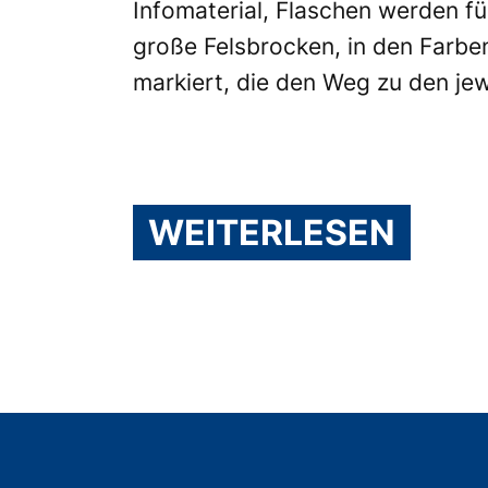
Infomaterial, Flaschen werden für
große Felsbrocken, in den Farbe
markiert, die den Weg zu den jew
WEITERLESEN