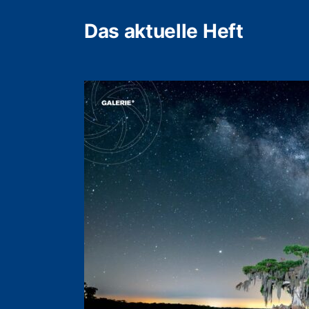
Das aktuelle Heft