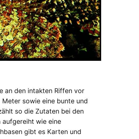
 an den intakten Riffen vor
0 Meter sowie eine bunte und
ählt so die Zutaten bei den
 aufgereiht wie eine
chbasen gibt es Karten und