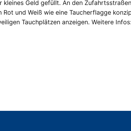
 kleines Geld gefüllt. An den Zufahrtsstraßen
n Rot und Weiß wie eine Taucherflagge konzi
eiligen Tauchplätzen anzeigen. Weitere Infos