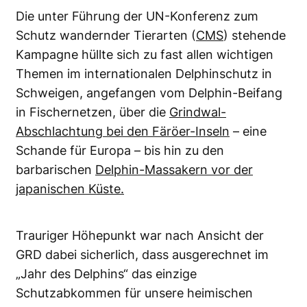
Die unter Führung der UN-Konferenz zum
Schutz wandernder Tierarten (
CMS
) stehende
Kampagne hüllte sich zu fast allen wichtigen
Themen im internationalen Delphinschutz in
Schweigen, angefangen vom Delphin-Beifang
in Fischernetzen, über die
Grindwal-
Abschlachtung bei den Färöer-Inseln
– eine
Schande für Europa – bis hin zu den
barbarischen
Delphin-Massakern vor der
japanischen Küste.
Trauriger Höhepunkt war nach Ansicht der
GRD dabei sicherlich, dass ausgerechnet im
„Jahr des Delphins“ das einzige
Schutzabkommen für unsere heimischen