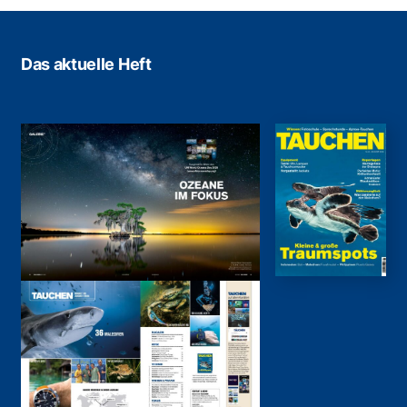
Das aktuelle Heft