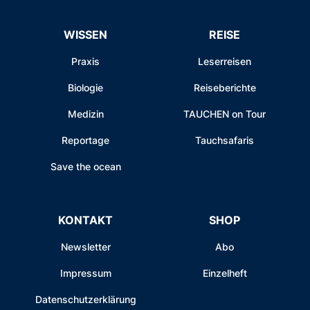
WISSEN
REISE
Praxis
Leserreisen
Biologie
Reiseberichte
Medizin
TAUCHEN on Tour
Reportage
Tauchsafaris
Save the ocean
KONTAKT
SHOP
Newsletter
Abo
Impressum
Einzelheft
Datenschutzerklärung