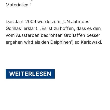
Materialien.“
Das Jahr 2009 wurde zum „UN Jahr des
Gorillas“ erklärt. „Es ist zu hoffen, dass es den
vom Aussterben bedrohten Großaffen besser
ergehen wird als den Delphinen“, so Karlowski.
WEITERLESEN