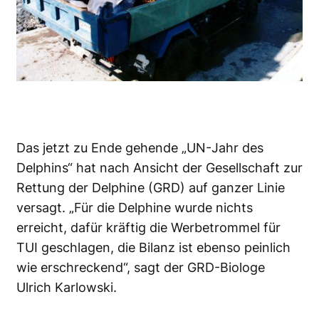
Das jetzt zu Ende gehende „UN-Jahr des
Delphins“ hat nach Ansicht der
Gesellschaft zur
Rettung der Delphine
(GRD) auf ganzer Linie
versagt. „Für die Delphine wurde nichts
erreicht, dafür kräftig die Werbetrommel für
TUI geschlagen, die Bilanz ist ebenso peinlich
wie erschreckend“, sagt der GRD-Biologe
Ulrich Karlowski.