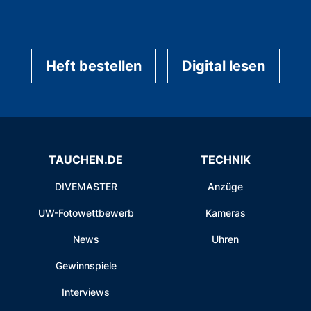
Heft bestellen
Digital lesen
TAUCHEN.DE
TECHNIK
DIVEMASTER
Anzüge
UW-Fotowettbewerb
Kameras
News
Uhren
Gewinnspiele
Interviews