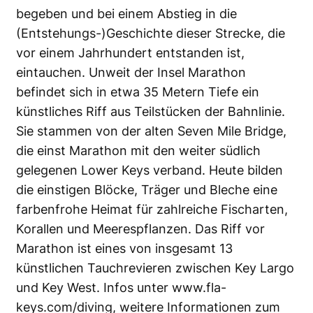
begeben und bei einem Abstieg in die
(Entstehungs-)Geschichte dieser Strecke, die
vor einem Jahrhundert entstanden ist,
eintauchen. Unweit der Insel Marathon
befindet sich in etwa 35 Metern Tiefe ein
künstliches Riff aus Teilstücken der Bahnlinie.
Sie stammen von der alten Seven Mile Bridge,
die einst Marathon mit den weiter südlich
gelegenen Lower Keys verband. Heute bilden
die einstigen Blöcke, Träger und Bleche eine
farbenfrohe Heimat für zahlreiche Fischarten,
Korallen und Meerespflanzen. Das Riff vor
Marathon ist eines von insgesamt 13
künstlichen Tauchrevieren zwischen Key Largo
und Key West. Infos unter
www.fla-
keys.com/diving
, weitere Informationen zum