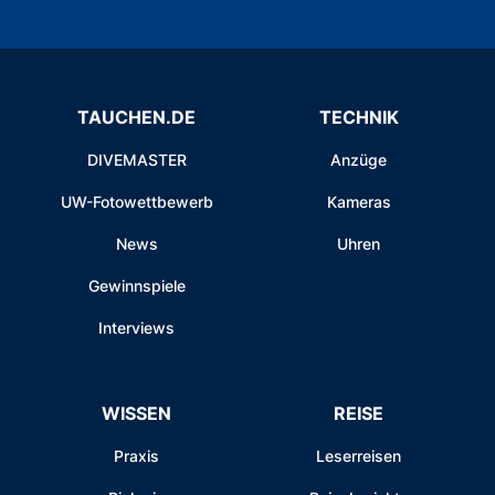
TAUCHEN.DE
TECHNIK
DIVEMASTER
Anzüge
UW-Fotowettbewerb
Kameras
News
Uhren
Gewinnspiele
Interviews
WISSEN
REISE
Praxis
Leserreisen