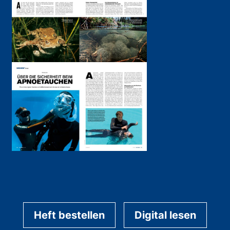
Heft bestellen
Digital lesen