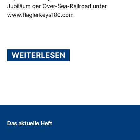
Jubiläum der Over-Sea-Railroad unter
www.flaglerkeys100.com
WEITERLESEN
Das aktuelle Heft