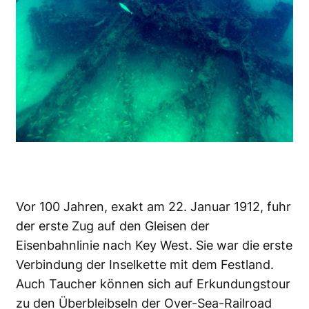
Vor 100 Jahren, exakt am 22. Januar 1912, fuhr
der erste Zug auf den Gleisen der
Eisenbahnlinie nach Key West. Sie war die erste
Verbindung der Inselkette mit dem Festland.
Auch Taucher können sich auf Erkundungstour
zu den Überbleibseln der Over-Sea-Railroad