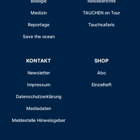
Biologie
Reiseberichte
Medizin
TAUCHEN on Tour
Reportage
Tauchsafaris
Save the ocean
KONTAKT
SHOP
Newsletter
Abo
Impressum
Einzelheft
Datenschutzerklärung
Mediadaten
Meldestelle Hinweisgeber