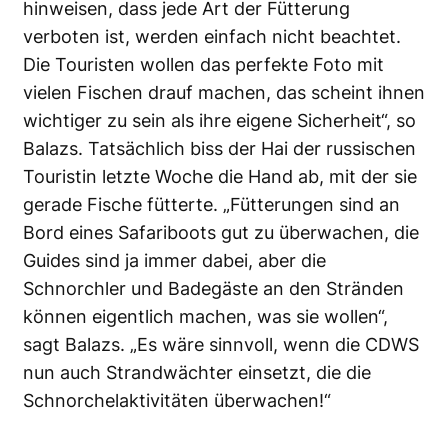
hinweisen, dass jede Art der Fütterung
verboten ist, werden einfach nicht beachtet.
Die Touristen wollen das perfekte Foto mit
vielen Fischen drauf machen, das scheint ihnen
wichtiger zu sein als ihre eigene Sicherheit“, so
Balazs. Tatsächlich biss der Hai der russischen
Touristin letzte Woche die Hand ab, mit der sie
gerade Fische fütterte. „Fütterungen sind an
Bord eines Safariboots gut zu überwachen, die
Guides sind ja immer dabei, aber die
Schnorchler und Badegäste an den Stränden
können eigentlich machen, was sie wollen“,
sagt Balazs. „Es wäre sinnvoll, wenn die CDWS
nun auch Strandwächter einsetzt, die die
Schnorchelaktivitäten überwachen!“