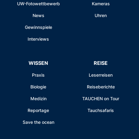
UW-Fotowettbewerb
Kameras
News
Uhren
Gewinnspiele
Interviews
WISSEN
REISE
Praxis
Leserreisen
Biologie
Reiseberichte
Medizin
TAUCHEN on Tour
Reportage
Tauchsafaris
Save the ocean