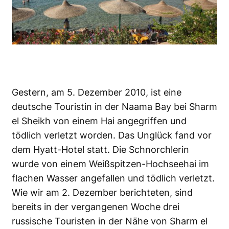
Gestern, am 5. Dezember 2010, ist eine
deutsche Touristin in der Naama Bay bei Sharm
el Sheikh von einem Hai angegriffen und
tödlich verletzt worden. Das Unglück fand vor
dem Hyatt-Hotel statt. Die Schnorchlerin
wurde von einem Weißspitzen-Hochseehai im
flachen Wasser angefallen und tödlich verletzt.
Wie wir am
2. Dezember
berichteten, sind
bereits in der vergangenen Woche drei
russische Touristen in der Nähe von Sharm el