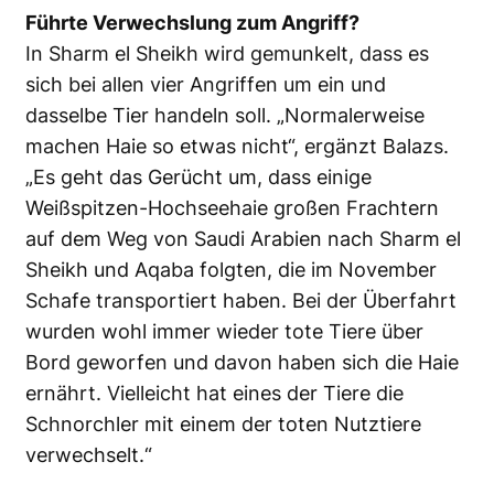
Führte Verwechslung zum Angriff?
In Sharm el Sheikh wird gemunkelt, dass es
sich bei allen vier Angriffen um ein und
dasselbe Tier handeln soll. „Normalerweise
machen Haie so etwas nicht“, ergänzt Balazs.
„Es geht das Gerücht um, dass einige
Weißspitzen-Hochseehaie großen Frachtern
auf dem Weg von Saudi Arabien nach Sharm el
Sheikh und Aqaba folgten, die im November
Schafe transportiert haben. Bei der Überfahrt
wurden wohl immer wieder tote Tiere über
Bord geworfen und davon haben sich die Haie
ernährt. Vielleicht hat eines der Tiere die
Schnorchler mit einem der toten Nutztiere
verwechselt.“