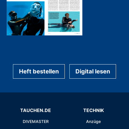
Heft bestellen
Digital lesen
TAUCHEN.DE
TECHNIK
DIVEMASTER
Anzüge