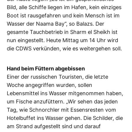
Bild, alle Schiffe liegen im Hafen, kein einziges
Boot ist rausgefahren und kein Mensch ist im
Wasser der Naama Bay“, so Balazs. Der
gesamte Tauchbetrieb in Sharm el Sheikh ist
nun eingestellt. Heute Mittag um 14 Uhr wird
die CDWS verkünden, wie es weitergehen soll.
Hand beim Füttern abgebissen
Einer der russischen Touristen, die letzte
Woche angegriffen wurden, sollen
Lebensmittel ins Wasser mitgenommen haben,
um Fische anzufüttern. „Wir sehen das jeden
Tag, wie Schnorchler mit Essensresten vom
Hotelbuffet ins Wasser gehen. Die Schilder, die
am Strand aufgestellt sind und darauf