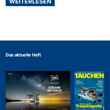
WEITERLESEN
Das aktuelle Heft