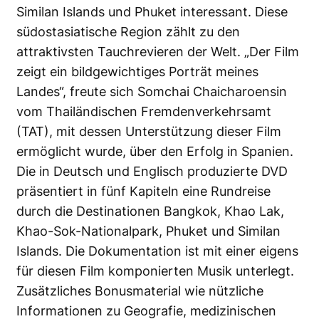
Similan Islands und Phuket interessant. Diese
südostasiatische Region zählt zu den
attraktivsten Tauchrevieren der Welt. „Der Film
zeigt ein bildgewichtiges Porträt meines
Landes“, freute sich Somchai Chaicharoensin
vom Thailändischen Fremdenverkehrsamt
(TAT), mit dessen Unterstützung dieser Film
ermöglicht wurde, über den Erfolg in Spanien.
Die in Deutsch und Englisch produzierte DVD
präsentiert in fünf Kapiteln eine Rundreise
durch die Destinationen Bangkok, Khao Lak,
Khao-Sok-Nationalpark, Phuket und Similan
Islands. Die Dokumentation ist mit einer eigens
für diesen Film komponierten Musik unterlegt.
Zusätzliches Bonusmaterial wie nützliche
Informationen zu Geografie, medizinischen