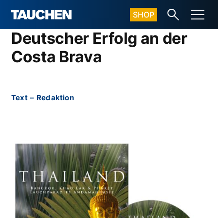
SHOP
Deutscher Erfolg an der
Costa Brava
Text
–
Redaktion