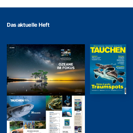
Das aktuelle Heft