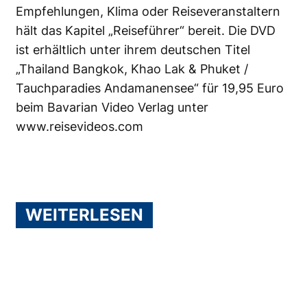
Empfehlungen, Klima oder Reiseveranstaltern
hält das Kapitel „Reiseführer“ bereit. Die DVD
ist erhältlich unter ihrem deutschen Titel
„Thailand Bangkok, Khao Lak & Phuket /
Tauchparadies Andamanensee“ für 19,95 Euro
beim Bavarian Video Verlag unter
www.reisevideos.com
WEITERLESEN