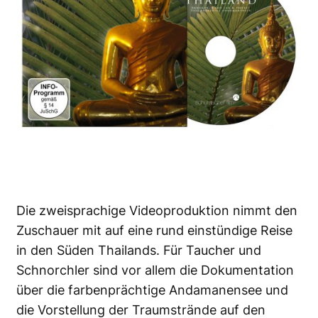
Die zweisprachige Videoproduktion nimmt den
Zuschauer mit auf eine rund einstündige Reise
in den Süden Thailands. Für Taucher und
Schnorchler sind vor allem die Dokumentation
über die farbenprächtige Andamanensee und
die Vorstellung der Traumstrände auf den