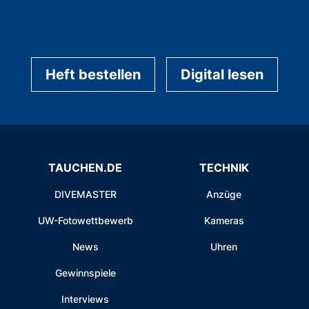
Heft bestellen
Digital lesen
TAUCHEN.DE
TECHNIK
DIVEMASTER
Anzüge
UW-Fotowettbewerb
Kameras
News
Uhren
Gewinnspiele
Interviews