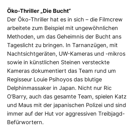
Öko-Thriller „Die Bucht“
Der Öko-Thriller hat es in sich – die Filmcrew
arbeitete zum Beispiel mit ungewöhnlichen
Methoden, um das Geheimnis der Bucht ans
Tageslicht zu bringen. In Tarnanzügen, mit
Nachtsichtgeräten, UW-Kameras und -mikros
sowie in künstlichen Steinen versteckte
Kameras dokumentiert das Team rund um
Regisseur Louie Psihoyos das blutige
Delphinmassaker in Japan. Nicht nur Ric
O’Barry, auch das gesamte Team, spielen Katz
und Maus mit der japanischen Polizei und sind
immer auf der Hut vor aggressiven Treibjagd-
Befürwortern.