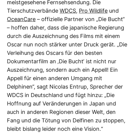
meistgesehene Fernsehsendung. Die
Tierschutzverbände
WDCS
,
Pro Wildlife
und
OceanCare
– offizielle Partner von „Die Bucht“
– hoffen daher, dass die japanische Regierung
durch die Auszeichnung des Films mit einem
Oscar nun noch stärker unter Druck gerät. „Die
Verleihung des Oscars für den besten
Dokumentarfilm an ‚Die Bucht‘ ist nicht nur
Auszeichnung, sondern auch ein Appell! Ein
Appell für einen anderen Umgang mit
Delphinen“, sagt Nicolas Entrup, Sprecher der
WDCS in Deutschland und fügt hinzu: „Die
Hoffnung auf Veränderungen in Japan und
auch in anderen Regionen dieser Welt, den
Fang und die Tötung von Delfinen zu stoppen,
bleibt bislang leider noch eine Vision.“