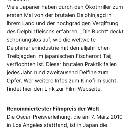
Viele Japaner haben durch den Ökothriller zum
ersten Mal von der brutalen Delphinjagd in
ihrem Land und der hochgradigen Vergiftung
des Delphinfleischs erfahren. „Die Bucht“ deckt
schonungslos auf, wie die weltweite
Delphinarienindustrie mit den alljährlichen
Treibjagden im japanischen Fischerort Taiji
verflochten ist. Dieser brutalen Praktik fallen
jedes Jahr rund zweitausend Delfine zum
Opfer. Wer weitere Infos zum Kinofilm sucht,
findet hier den
Link zur Film-Webseite
.
Renommiertester Filmpreis der Welt
Die Oscar-Preisverleihung, die am 7. März 2010
in Los Angeles stattfand, ist in Japan die