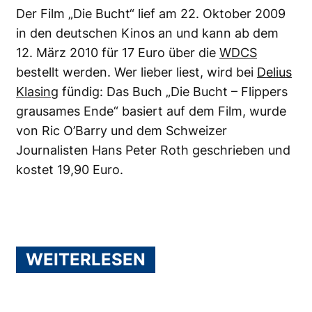
Der Film „Die Bucht“ lief am 22. Oktober 2009
in den deutschen Kinos an und kann ab dem
12. März 2010 für 17 Euro über die
WDCS
bestellt werden. Wer lieber liest, wird bei
Delius
Klasing
fündig: Das Buch „Die Bucht – Flippers
grausames Ende“ basiert auf dem Film, wurde
von Ric O’Barry und dem Schweizer
Journalisten Hans Peter Roth geschrieben und
kostet 19,90 Euro.
WEITERLESEN