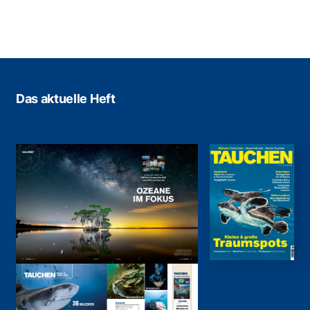
Das aktuelle Heft