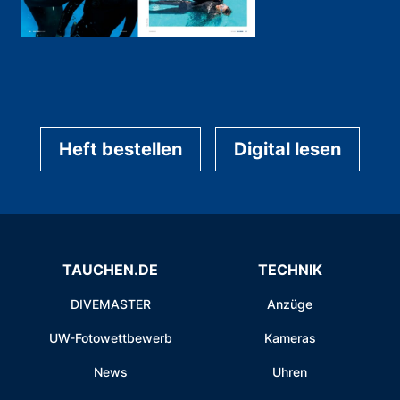
Heft bestellen
Digital lesen
TAUCHEN.DE
TECHNIK
DIVEMASTER
Anzüge
UW-Fotowettbewerb
Kameras
News
Uhren