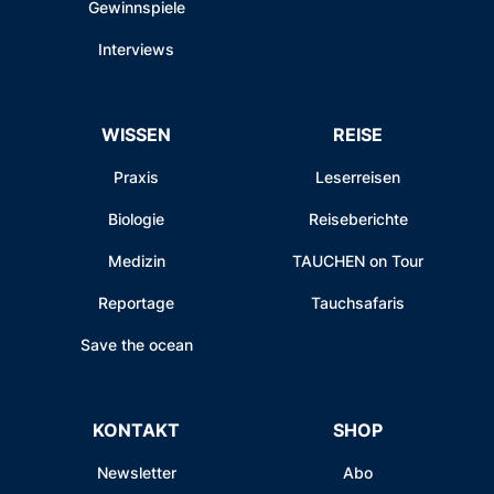
Gewinnspiele
Interviews
WISSEN
REISE
Praxis
Leserreisen
Biologie
Reiseberichte
Medizin
TAUCHEN on Tour
Reportage
Tauchsafaris
Save the ocean
KONTAKT
SHOP
Newsletter
Abo