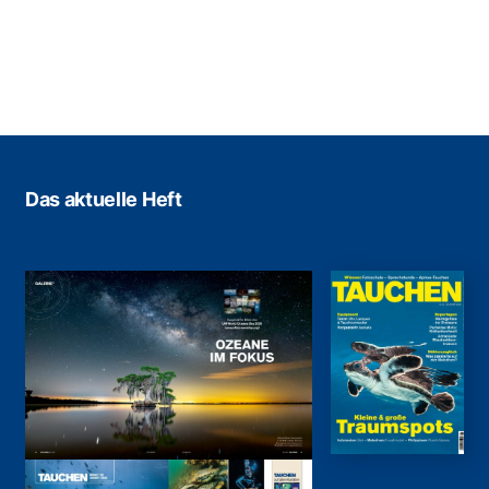
Das aktuelle Heft