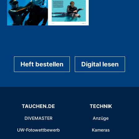
Heft bestellen
Digital lesen
TAUCHEN.DE
TECHNIK
DIVEMASTER
Anzüge
UW-Fotowettbewerb
Kameras