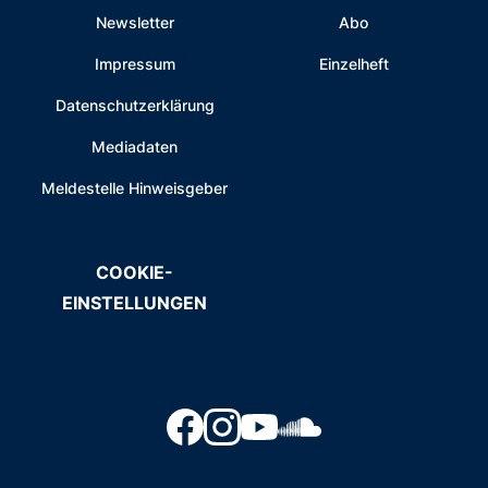
Newsletter
Abo
Impressum
Einzelheft
Datenschutzerklärung
Mediadaten
Meldestelle Hinweisgeber
COOKIE-
EINSTELLUNGEN