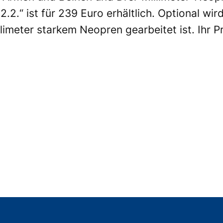
2.2.“ ist für 239 Euro erhältlich. Optional wi
limeter starkem Neopren gearbeitet ist. Ihr P