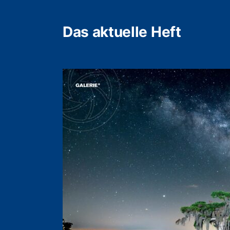
Das aktuelle Heft