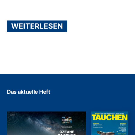
WEITERLESEN
Das aktuelle Heft