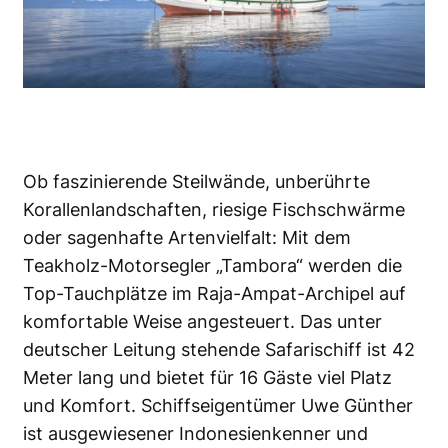
Ob faszinierende Steilwände, unberührte
Korallenlandschaften, riesige Fischschwärme
oder sagenhafte Artenvielfalt: Mit dem
Teakholz-Motorsegler „Tambora“ werden die
Top-Tauchplätze im Raja-Ampat-Archipel auf
komfortable Weise angesteuert. Das unter
deutscher Leitung stehende Safarischiff ist 42
Meter lang und bietet für 16 Gäste viel Platz
und Komfort. Schiffseigentümer Uwe Günther
ist ausgewiesener Indonesienkenner und