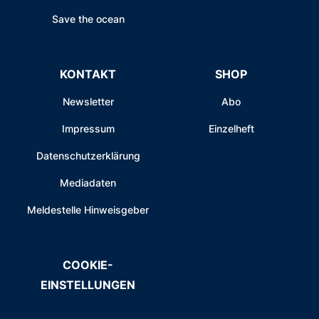
Save the ocean
KONTAKT
SHOP
Newsletter
Abo
Impressum
Einzelheft
Datenschutzerklärung
Mediadaten
Meldestelle Hinweisgeber
COOKIE-
EINSTELLUNGEN