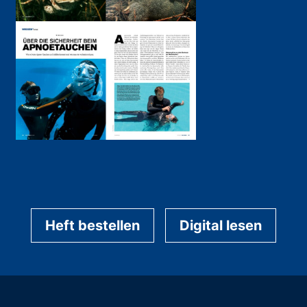
Heft bestellen
Digital lesen