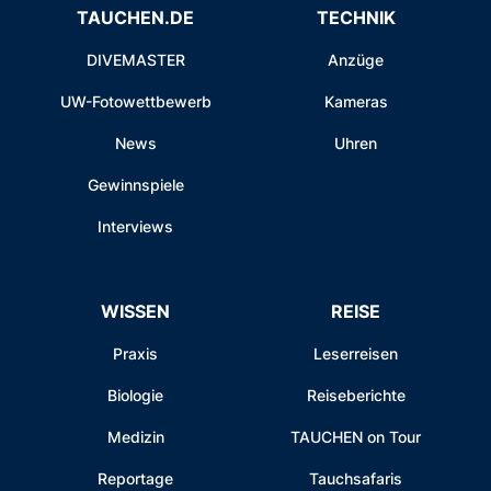
TAUCHEN.DE
TECHNIK
DIVEMASTER
Anzüge
UW-Fotowettbewerb
Kameras
News
Uhren
Gewinnspiele
Interviews
WISSEN
REISE
Praxis
Leserreisen
Biologie
Reiseberichte
Medizin
TAUCHEN on Tour
Reportage
Tauchsafaris