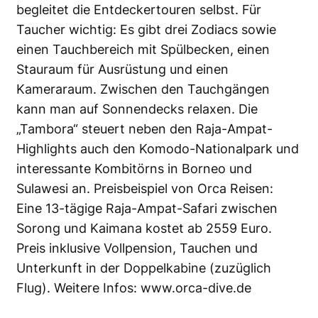
begleitet die Entdeckertouren selbst. Für
Taucher wichtig: Es gibt drei Zodiacs sowie
einen Tauchbereich mit Spülbecken, einen
Stauraum für Ausrüstung und einen
Kameraraum. Zwischen den Tauchgängen
kann man auf Sonnendecks relaxen. Die
„Tambora“ steuert neben den Raja-Ampat-
Highlights auch den Komodo-Nationalpark und
interessante Kombitörns in Borneo und
Sulawesi an. Preisbeispiel von Orca Reisen:
Eine 13-tägige Raja-Ampat-Safari zwischen
Sorong und Kaimana kostet ab 2559 Euro.
Preis inklusive Vollpension, Tauchen und
Unterkunft in der Doppelkabine (zuzüglich
Flug). Weitere Infos:
www.orca-dive.de