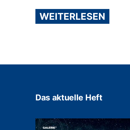
WEITERLESEN
Das aktuelle Heft