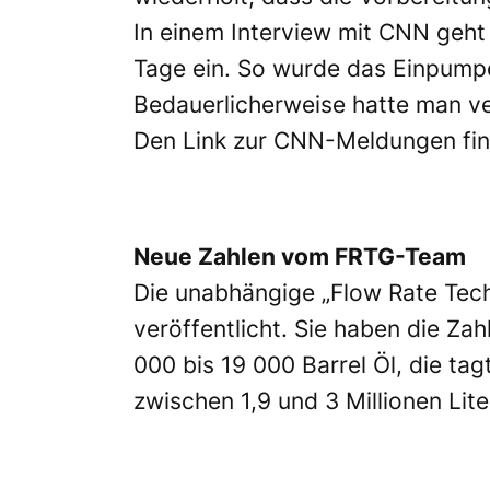
In einem Interview mit CNN geh
Tage ein. So wurde das Einpump
Bedauerlicherweise hatte man ve
Den Link zur CNN-Meldungen find
Neue Zahlen vom FRTG-Team
Die unabhängige „Flow Rate Techn
veröffentlicht. Sie haben die Za
000 bis 19 000 Barrel Öl, die t
zwischen 1,9 und 3 Millionen Lite