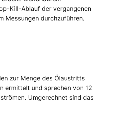
op-Kill-Ablauf der vergangenen
um Messungen durchzuführen.
len zur Menge des Ölaustritts
en ermittelt und sprechen von 12
ko strömen. Umgerechnet sind das