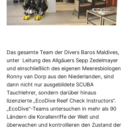
Das gesamte Team der Divers Baros Maldives,
unter Leitung des Allgäuers Sepp Zedelmayer
und einschließlich des eigenen Meeresbiologen
Ronny van Dorp aus den Niederlanden, sind
dann nicht nur ausgebildete SCUBA
Tauchlehrer, sondern darüber hinaus
lizenzierte „EcoDive Reef Check Instructors“.
„EcoDive“-Teams untersuchen in mehr als 90
Ländern die Korallenriffe der Welt und
überwachen und kontrollieren den Zustand der