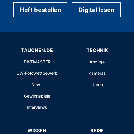
Heft bestellen
Digital lesen
TAUCHEN.DE
TECHNIK
DIVEMASTER
Anzüge
UW-Fotowettbewerb
Kameras
News
Uhren
Gewinnspiele
Interviews
WISSEN
REISE