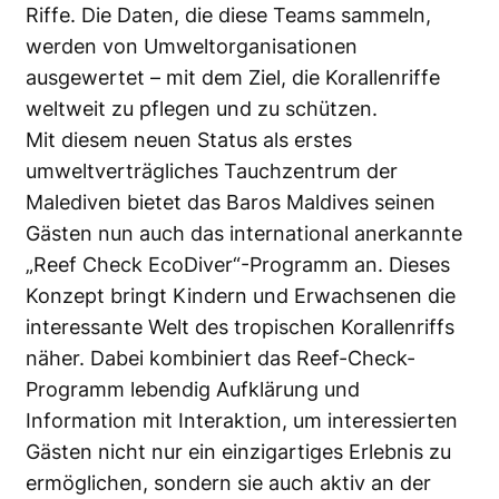
Riffe. Die Daten, die diese Teams sammeln,
werden von Umweltorganisationen
ausgewertet – mit dem Ziel, die Korallenriffe
weltweit zu pflegen und zu schützen.
Mit diesem neuen Status als erstes
umweltverträgliches Tauchzentrum der
Malediven bietet das Baros Maldives seinen
Gästen nun auch das international anerkannte
„Reef Check EcoDiver“-Programm an. Dieses
Konzept bringt Kindern und Erwachsenen die
interessante Welt des tropischen Korallenriffs
näher. Dabei kombiniert das Reef-Check-
Programm lebendig Aufklärung und
Information mit Interaktion, um interessierten
Gästen nicht nur ein einzigartiges Erlebnis zu
ermöglichen, sondern sie auch aktiv an der