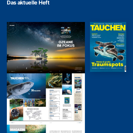
Das aktuelle Heft