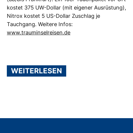
kostet 375 UW-Dollar (mit eigener Ausrüstung),
Nitrox kostet 5 US-Dollar Zuschlag je
Tauchgang. Weitere Infos:
www.trauminselreisen.de
WEITERLESEN