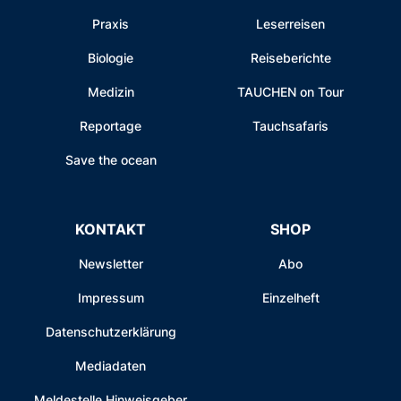
Praxis
Leserreisen
Biologie
Reiseberichte
Medizin
TAUCHEN on Tour
Reportage
Tauchsafaris
Save the ocean
KONTAKT
SHOP
Newsletter
Abo
Impressum
Einzelheft
Datenschutzerklärung
Mediadaten
Meldestelle Hinweisgeber