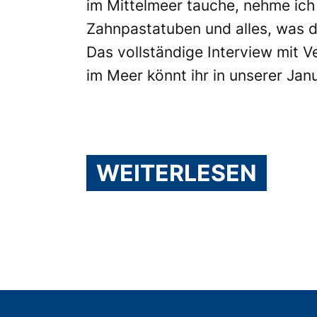
im Mittelmeer tauche, nehme ich
Zahnpastatuben und alles, was d
Das vollständige Interview mit
im Meer könnt ihr in unserer Ja
WEITERLESEN