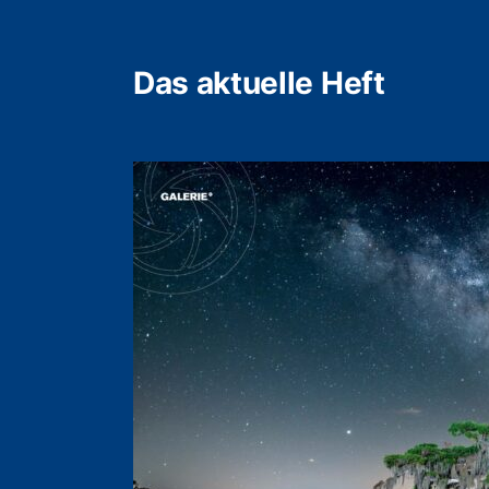
Das aktuelle Heft