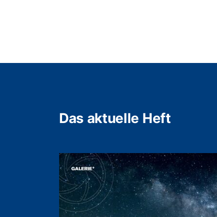
Das aktuelle Heft