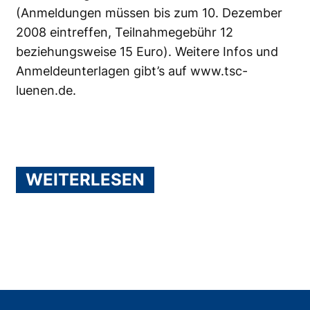
(Anmeldungen müssen bis zum 10. Dezember
2008 eintreffen, Teilnahmegebühr 12
beziehungsweise 15 Euro). Weitere Infos und
Anmeldeunterlagen gibt’s auf
www.tsc-
luenen.de
.
WEITERLESEN