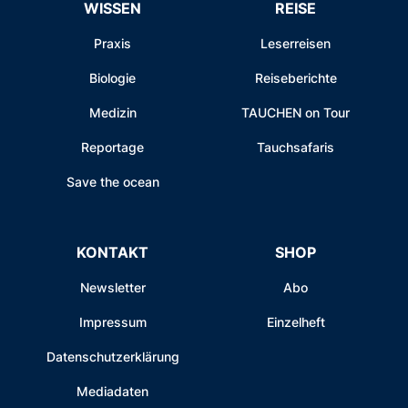
WISSEN
REISE
Praxis
Leserreisen
Biologie
Reiseberichte
Medizin
TAUCHEN on Tour
Reportage
Tauchsafaris
Save the ocean
KONTAKT
SHOP
Newsletter
Abo
Impressum
Einzelheft
Datenschutzerklärung
Mediadaten