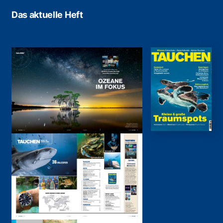
Das aktuelle Heft