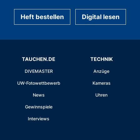
Heft bestellen
Digital lesen
TAUCHEN.DE
TECHNIK
DIVEMASTER
Anzüge
UW-Fotowettbewerb
Kameras
News
Uhren
Gewinnspiele
Interviews