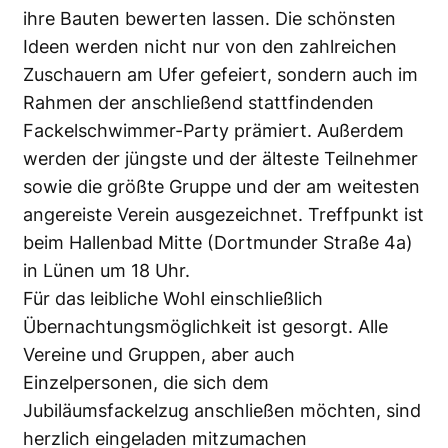
ihre Bauten bewerten lassen. Die schönsten
Ideen werden nicht nur von den zahlreichen
Zuschauern am Ufer gefeiert, sondern auch im
Rahmen der anschließend stattfindenden
Fackelschwimmer-Party prämiert. Außerdem
werden der jüngste und der älteste Teilnehmer
sowie die größte Gruppe und der am weitesten
angereiste Verein ausgezeichnet. Treffpunkt ist
beim Hallenbad Mitte (Dortmunder Straße 4a)
in Lünen um 18 Uhr.
Für das leibliche Wohl einschließlich
Übernachtungsmöglichkeit ist gesorgt. Alle
Vereine und Gruppen, aber auch
Einzelpersonen, die sich dem
Jubiläumsfackelzug anschließen möchten, sind
herzlich eingeladen mitzumachen