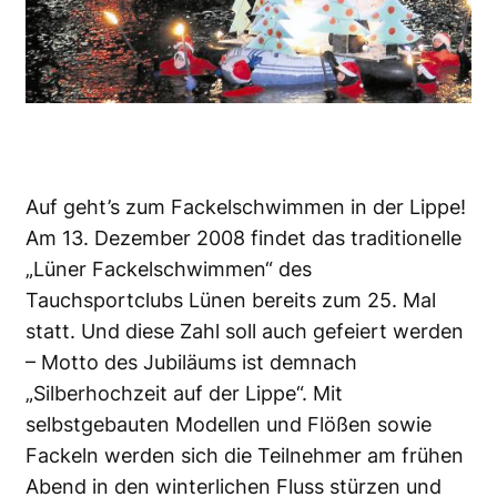
Auf geht’s zum Fackelschwimmen in der Lippe!
Am 13. Dezember 2008 findet das traditionelle
„Lüner Fackelschwimmen“ des
Tauchsportclubs Lünen bereits zum 25. Mal
statt. Und diese Zahl soll auch gefeiert werden
– Motto des Jubiläums ist demnach
„Silberhochzeit auf der Lippe“. Mit
selbstgebauten Modellen und Flößen sowie
Fackeln werden sich die Teilnehmer am frühen
Abend in den winterlichen Fluss stürzen und