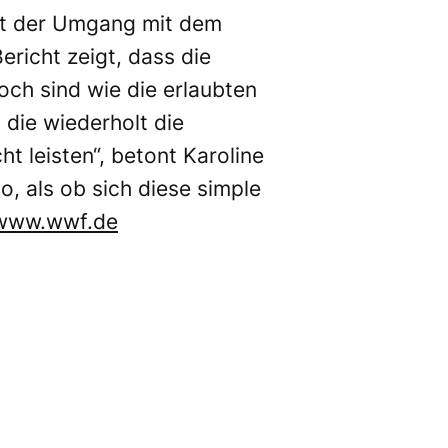
st der Umgang mit dem
ericht zeigt, dass die
ch sind wie die erlaubten
 die wiederholt die
t leisten“, betont Karoline
o, als ob sich diese simple
www.wwf.de