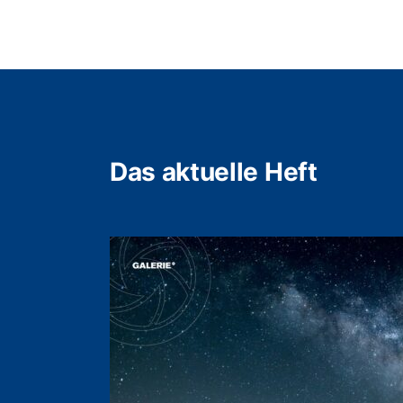
Das aktuelle Heft