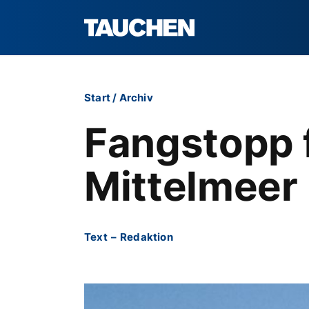
Start
/
Archiv
Fangstopp 
Mittelmeer
Text
–
Redaktion