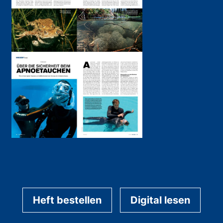
Heft bestellen
Digital lesen