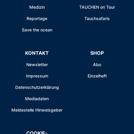
Medizin
TAUCHEN on Tour
Reportage
Tauchsafaris
Save the ocean
KONTAKT
SHOP
Newsletter
Abo
Impressum
Einzelheft
Datenschutzerklärung
Mediadaten
Meldestelle Hinweisgeber
COOKIE-