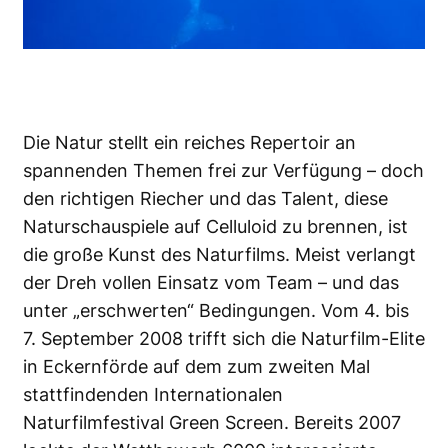
Die Natur stellt ein reiches Repertoir an
spannenden Themen frei zur Verfügung – doch
den richtigen Riecher und das Talent, diese
Naturschauspiele auf Celluloid zu brennen, ist
die große Kunst des Naturfilms. Meist verlangt
der Dreh vollen Einsatz vom Team – und das
unter „erschwerten“ Bedingungen. Vom 4. bis
7. September 2008 trifft sich die Naturfilm-Elite
in Eckernförde auf dem zum zweiten Mal
stattfindenden Internationalen
Naturfilmfestival
Green Screen
. Bereits 2007