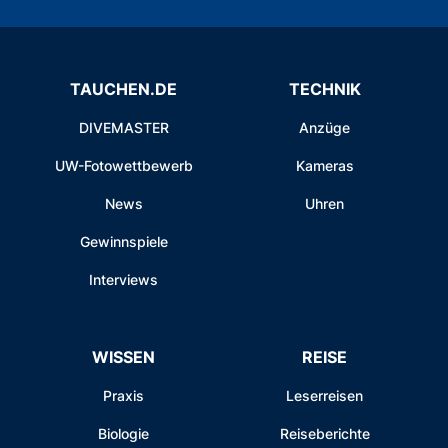
TAUCHEN.DE
TECHNIK
DIVEMASTER
Anzüge
UW-Fotowettbewerb
Kameras
News
Uhren
Gewinnspiele
Interviews
WISSEN
REISE
Praxis
Leserreisen
Biologie
Reiseberichte