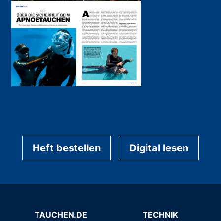
Heft bestellen
Digital lesen
TAUCHEN.DE
TECHNIK