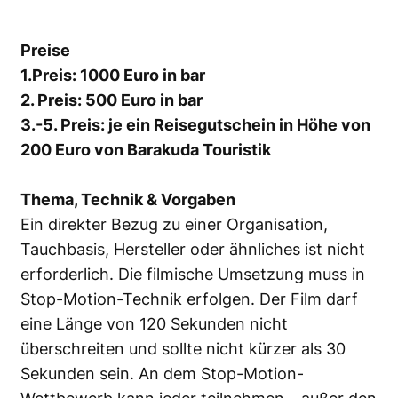
Preise
1.Preis: 1000 Euro in bar
2. Preis: 500 Euro in bar
3.-5. Preis: je ein Reisegutschein in Höhe von
200 Euro von Barakuda Touristik
Thema, Technik & Vorgaben
Ein direkter Bezug zu einer Organisation,
Tauchbasis, Hersteller oder ähnliches ist nicht
erforderlich. Die filmische Umsetzung muss in
Stop-Motion-Technik erfolgen. Der Film darf
eine Länge von 120 Sekunden nicht
überschreiten und sollte nicht kürzer als 30
Sekunden sein. An dem Stop-Motion-