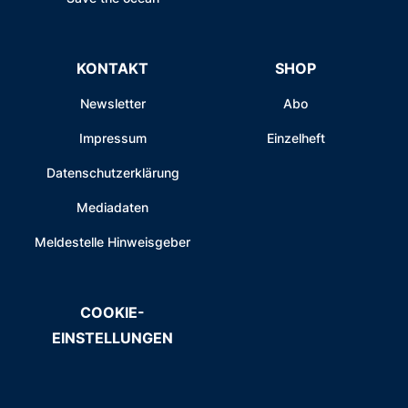
KONTAKT
SHOP
Newsletter
Abo
Impressum
Einzelheft
Datenschutzerklärung
Mediadaten
Meldestelle Hinweisgeber
COOKIE-
EINSTELLUNGEN