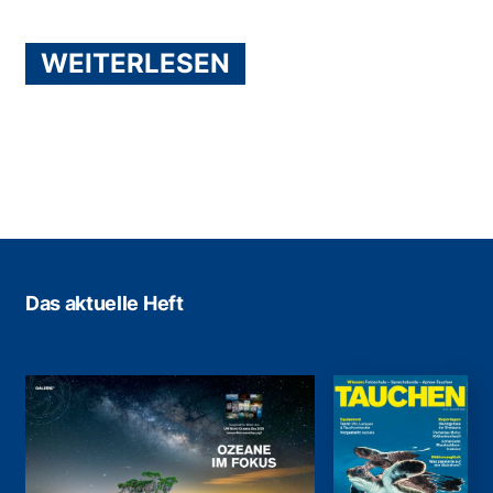
WEITERLESEN
Das aktuelle Heft