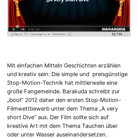
Mit einfachen Mitteln Geschichten erzählen
und kreativ sein: Die simple und preisgünstige
Stop-Motion-Technik hat mittlerweile eine
große Fangemeinde. Barakuda schreibt zur
„boot“ 2012 daher den ersten Stop-Motion-
Filmwettbewerb unter dem Thema „A very
short Dive“ aus. Der Film sollte sich auf
kreative Art mit dem Thema Tauchen über
oder unter Wasser auseinandersetzen.