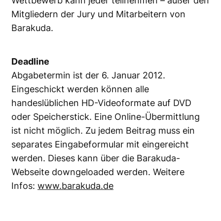
Wettbewerb kann jeder teilnehmen – außer den
Mitgliedern der Jury und Mitarbeitern von
Barakuda.
Deadline
Abgabetermin ist der 6. Januar 2012.
Eingeschickt werden können alle
handeslüblichen HD-Videoformate auf DVD
oder Speicherstick. Eine Online-Übermittlung
ist nicht möglich. Zu jedem Beitrag muss ein
separates Eingabeformular mit eingereicht
werden. Dieses kann über die Barakuda-
Webseite downgeloaded werden. Weitere
Infos:
www.barakuda.de