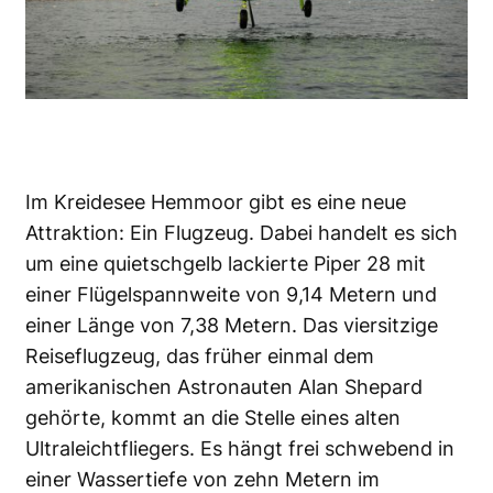
Im Kreidesee Hemmoor gibt es eine neue
Attraktion: Ein Flugzeug. Dabei handelt es sich
um eine quietschgelb lackierte Piper 28 mit
einer Flügelspannweite von 9,14 Metern und
einer Länge von 7,38 Metern. Das viersitzige
Reiseflugzeug, das früher einmal dem
amerikanischen Astronauten Alan Shepard
gehörte, kommt an die Stelle eines alten
Ultraleichtfliegers. Es hängt frei schwebend in
einer Wassertiefe von zehn Metern im