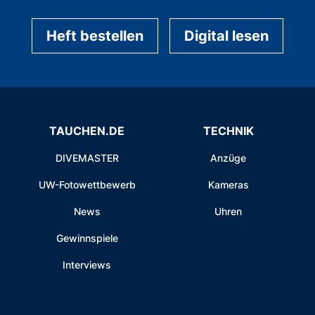
Heft bestellen
Digital lesen
TAUCHEN.DE
TECHNIK
DIVEMASTER
Anzüge
UW-Fotowettbewerb
Kameras
News
Uhren
Gewinnspiele
Interviews