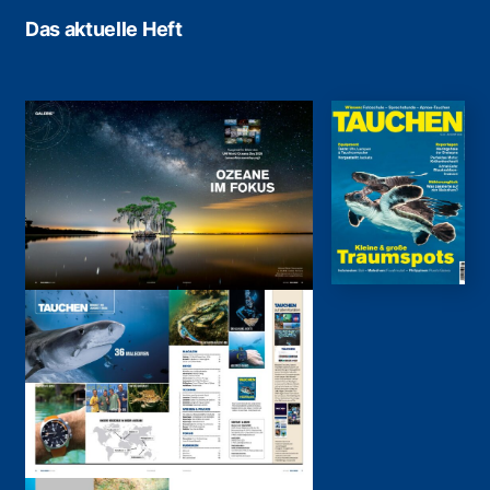
Das aktuelle Heft