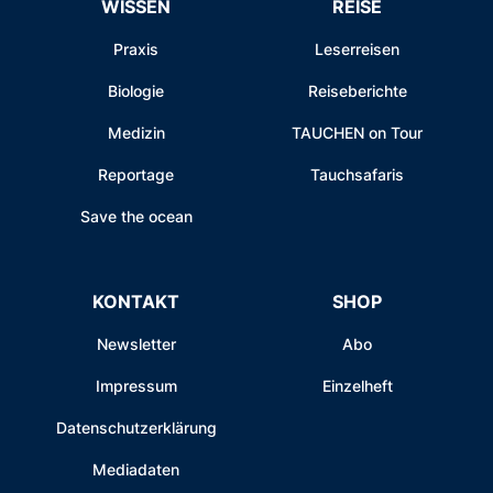
WISSEN
REISE
Praxis
Leserreisen
Biologie
Reiseberichte
Medizin
TAUCHEN on Tour
Reportage
Tauchsafaris
Save the ocean
KONTAKT
SHOP
Newsletter
Abo
Impressum
Einzelheft
Datenschutzerklärung
Mediadaten