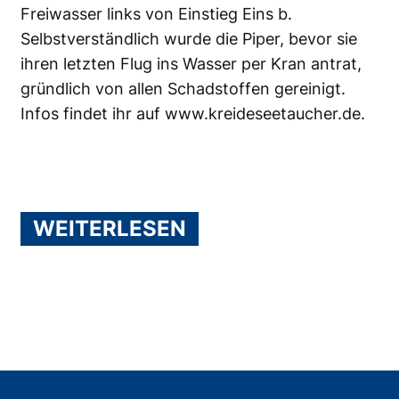
Freiwasser links von Einstieg Eins b.
Selbstverständlich wurde die Piper, bevor sie
ihren letzten Flug ins Wasser per Kran antrat,
gründlich von allen Schadstoffen gereinigt.
Infos findet ihr auf
www.kreideseetaucher.de
.
WEITERLESEN