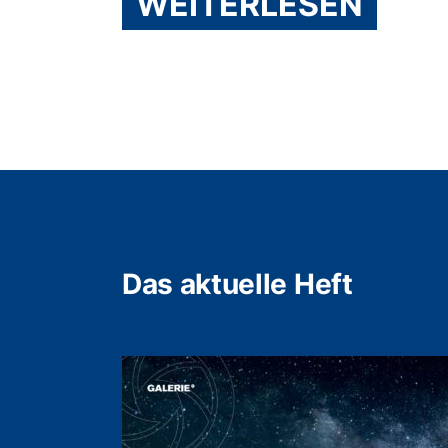
WEITERLESEN
Das aktuelle Heft