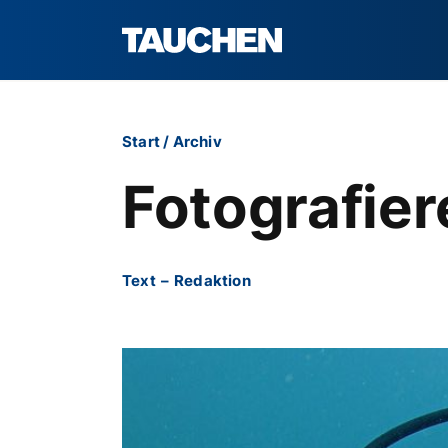
Start
/
Archiv
Fotografier
Text
–
Redaktion