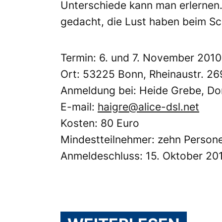
Unterschiede kann man erlernen.
gedacht, die Lust haben beim Sc
Termin: 6. und 7. November 2010
Ort: 53225 Bonn, Rheinaustr. 26
Anmeldung bei: Heide Grebe, Dor
E-mail:
haigre@alice-dsl.net
Kosten: 80 Euro
Mindestteilnehmer: zehn Person
Anmeldeschluss: 15. Oktober 20