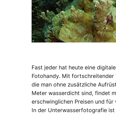
Fast jeder hat heute eine digita
Fotohandy. Mit fortschreitender
die man ohne zusätzliche Aufrüs
Meter wasserdicht sind, findet 
erschwinglichen Preisen und für
In der Unterwasserfotografie ist