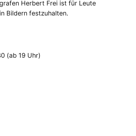
afen Herbert Frei ist für Leute
 Bildern festzuhalten.
0 (ab 19 Uhr)