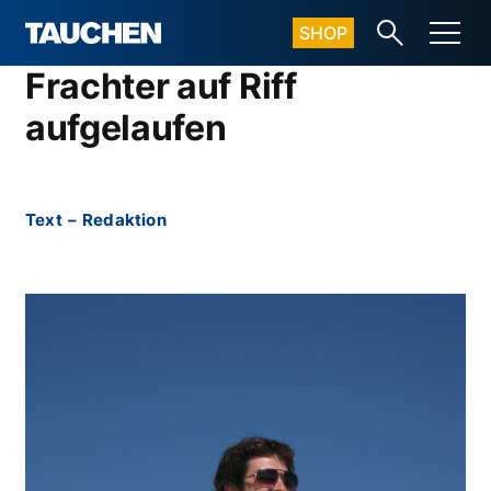
SHOP
Frachter auf Riff
aufgelaufen
Text
–
Redaktion