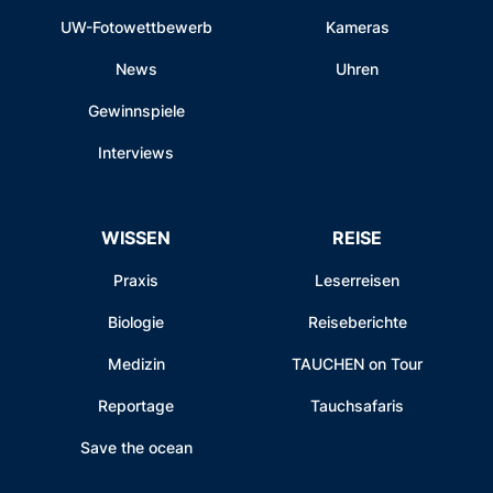
UW-Fotowettbewerb
Kameras
News
Uhren
Gewinnspiele
Interviews
WISSEN
REISE
Praxis
Leserreisen
Biologie
Reiseberichte
Medizin
TAUCHEN on Tour
Reportage
Tauchsafaris
Save the ocean