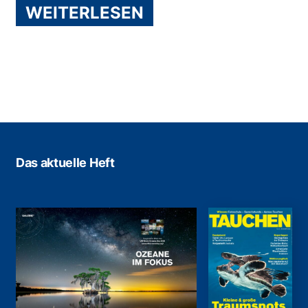
WEITERLESEN
Das aktuelle Heft