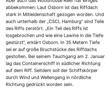
Aber auch das Woodhouse Reef hat einiges
abbekommen: Laut Osborn ist das Riffdach
stark in Mitleidenschaft gezogen worden. Und
auch unterhalb der „CSCL Hamburg“ sind Teile
des Riffs zerstört. „Ein Teil des Riffs ist
losgebrochen und wie eine Lawine in die Tiefe
gestürzt“, erklärt Osborn. In 35 Metern Tiefe
sei er auf große Bruchstücke des Riffdachs
gestoßen. Bei seinem Tauchgang am 2. Januar
lag das Containerschiff in südlicher Richtung
auf dem Riff. Seitdem soll der Schiffskörper
durch Wind und Wellengang in nördliche
Richtung gedrückt worden sein.