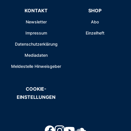
KONTAKT
SHOP
Newsletter
Abo
Impressum
Einzelheft
Datenschutzerklärung
Mediadaten
Meldestelle Hinweisgeber
COOKIE-
EINSTELLUNGEN