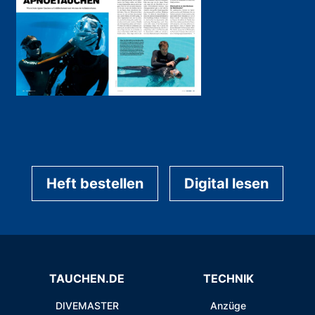
Heft bestellen
Digital lesen
TAUCHEN.DE
TECHNIK
DIVEMASTER
Anzüge