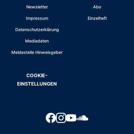
Newsletter
Abo
Impressum
Einzelheft
Datenschutzerklärung
Mediadaten
Meldestelle Hinweisgeber
COOKIE-
EINSTELLUNGEN