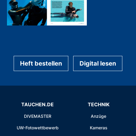
Heft bestellen
Digital lesen
TAUCHEN.DE
TECHNIK
DIVEMASTER
Anzüge
UW-Fotowettbewerb
Kameras