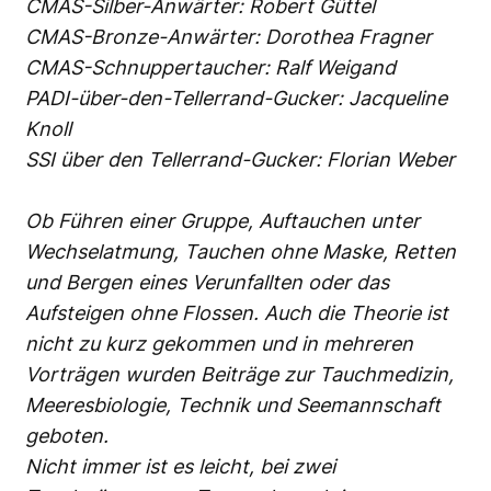
CMAS-Silber-Anwärter: Robert Güttel
CMAS-Bronze-Anwärter: Dorothea Fragner
CMAS-Schnuppertaucher: Ralf Weigand
PADI-über-den-Tellerrand-Gucker: Jacqueline
Knoll
SSI über den Tellerrand-Gucker: Florian Weber
Ob Führen einer Gruppe, Auftauchen unter
Wechselatmung, Tauchen ohne Maske, Retten
und Bergen eines Verunfallten oder das
Aufsteigen ohne Flossen. Auch die Theorie ist
nicht zu kurz gekommen und in mehreren
Vorträgen wurden Beiträge zur Tauchmedizin,
Meeresbiologie, Technik und Seemannschaft
geboten.
Nicht immer ist es leicht, bei zwei