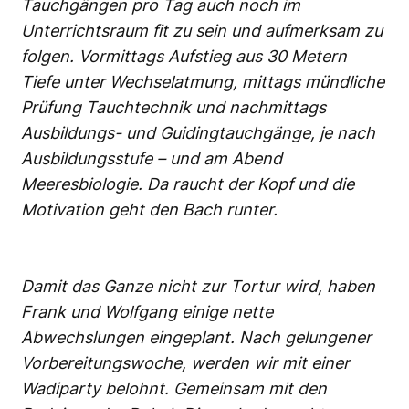
Tauchgängen pro Tag auch noch im
Unterrichtsraum fit zu sein und aufmerksam zu
folgen. Vormittags Aufstieg aus 30 Metern
Tiefe unter Wechselatmung, mittags mündliche
Prüfung Tauchtechnik und nachmittags
Ausbildungs- und Guidingtauchgänge, je nach
Ausbildungsstufe – und am Abend
Meeresbiologie. Da raucht der Kopf und die
Motivation geht den Bach runter.
Damit das Ganze nicht zur Tortur wird, haben
Frank und Wolfgang einige nette
Abwechslungen eingeplant. Nach gelungener
Vorbereitungswoche, werden wir mit einer
Wadiparty belohnt. Gemeinsam mit den