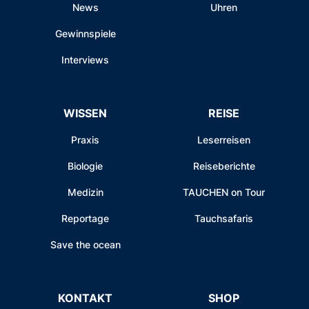
News
Uhren
Gewinnspiele
Interviews
WISSEN
REISE
Praxis
Leserreisen
Biologie
Reiseberichte
Medizin
TAUCHEN on Tour
Reportage
Tauchsafaris
Save the ocean
KONTAKT
SHOP