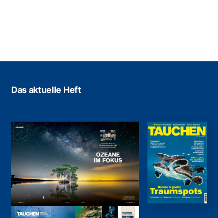
Das aktuelle Heft