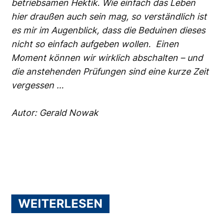
betriebsamen Hektik. Wie einfach das Leben
hier draußen auch sein mag, so verständlich ist
es mir im Augenblick, dass die Beduinen dieses
nicht so einfach aufgeben wollen. Einen
Moment können wir wirklich abschalten – und
die anstehenden Prüfungen sind eine kurze Zeit
vergessen …
Autor: Gerald Nowak
WEITERLESEN