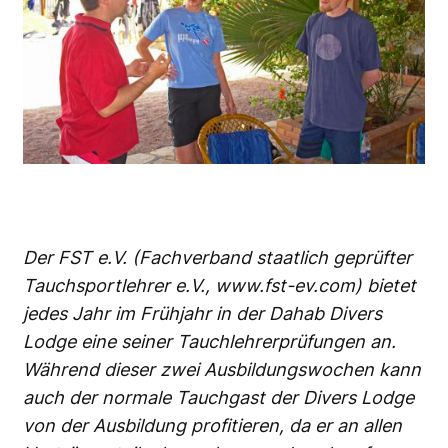
Der FST e.V. (Fachverband staatlich geprüfter
Tauchsportlehrer e.V.,
www.fst-ev.com
) bietet
jedes Jahr im Frühjahr in der Dahab Divers
Lodge eine seiner Tauchlehrerprüfungen an.
Während dieser zwei Ausbildungswochen kann
auch der normale Tauchgast der Divers Lodge
von der Ausbildung profitieren, da er an allen