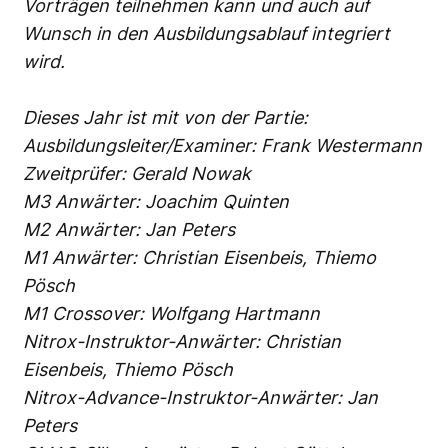
Vorträgen teilnehmen kann und auch auf
Wunsch in den Ausbildungsablauf integriert
wird.
Dieses Jahr ist mit von der Partie:
Ausbildungsleiter/Examiner: Frank Westermann
Zweitprüfer: Gerald Nowak
M3 Anwärter: Joachim Quinten
M2 Anwärter: Jan Peters
M1 Anwärter: Christian Eisenbeis, Thiemo
Pösch
M1 Crossover: Wolfgang Hartmann
Nitrox-Instruktor-Anwärter: Christian
Eisenbeis, Thiemo Pösch
Nitrox-Advance-Instruktor-Anwärter: Jan
Peters