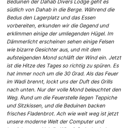
Beduinen der Dahab Divers Lodge geht es
südlich von Dahab in die Berge. Während die
Bedus den Lagerplatz und das Essen
vorbereiten, erkunden wir die Gegend und
erklimmen einige der umliegenden Hügel. Im
Dämmerlicht erscheinen sehen einige Felsen
wie bizarre Gesichter aus, und mit dem
aufsteigenden Mond schläft der Wind ein. Jetzt
ist die Hitze des Tages so richtig zu spüren. Es
hat immer noch um die 30 Grad. Als das Feuer
im Wadi brennt, lockt uns der Duft des Grills
nach unten. Nur der volle Mond beleuchtet den
Weg. Rund um die Feuerstelle liegen Teppiche
und Sitzkissen, und die Beduinen backen
frisches Fladenbrot. Ach wie weit weg ist jetzt
unsere moderne Welt der Computer und