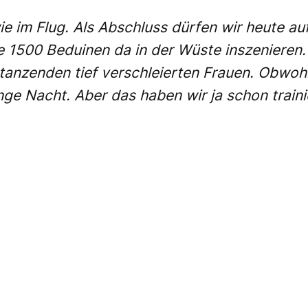
e im Flug. Als Abschluss dürfen wir heute au
ie 1500 Beduinen da in der Wüste inszenieren
 tanzenden tief verschleierten Frauen. Obwohl
ange Nacht. Aber das haben wir ja schon traini