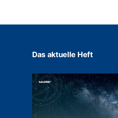
Das aktuelle Heft