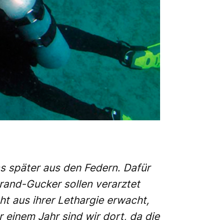
s später aus den Federn. Dafür
rrand-Gucker sollen verarztet
ht aus ihrer Lethargie erwacht,
r einem Jahr sind wir dort, da die