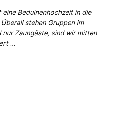
f eine Beduinenhochzeit in die
. Überall stehen Gruppen im
 nur Zaungäste, sind wir mitten
ert …