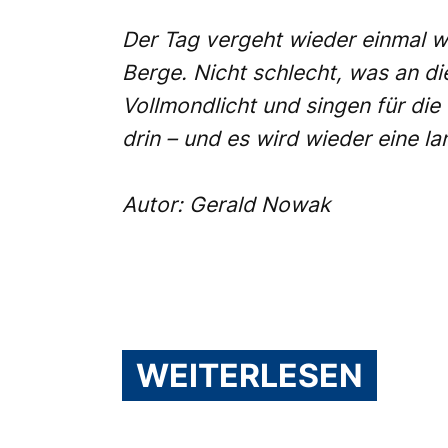
Der Tag vergeht wieder einmal wi
Berge. Nicht schlecht, was an d
Vollmondlicht und singen für die
drin – und es wird wieder eine l
Autor: Gerald Nowak
WEITERLESEN