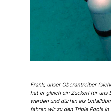
Frank, unser Oberantreiber (sie
hat er gleich ein Zuckerl für un
werden und dürfen als Unfalldumm
fahren wir zu den Triple Pools in