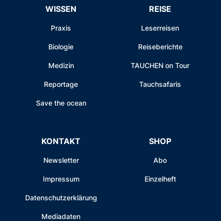
WISSEN
REISE
Praxis
Leserreisen
Biologie
Reiseberichte
Medizin
TAUCHEN on Tour
Reportage
Tauchsafaris
Save the ocean
KONTAKT
SHOP
Newsletter
Abo
Impressum
Einzelheft
Datenschutzerklärung
Mediadaten