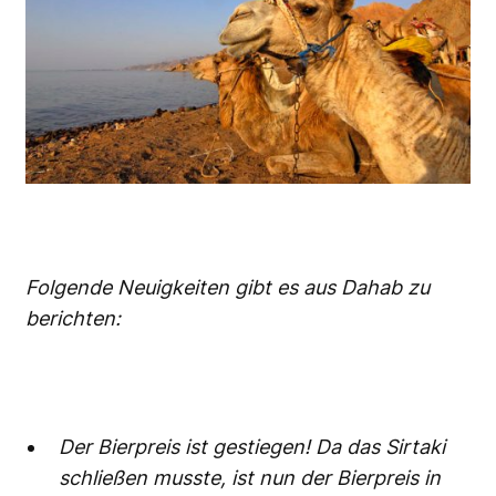
Folgende Neuigkeiten gibt es aus Dahab zu
berichten:
Der Bierpreis ist gestiegen! Da das Sirtaki
schließen musste, ist nun der Bierpreis in