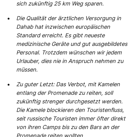
sich zukünftig 25 km Weg sparen.
Die Qualität der ärztlichen Versorgung in
Dahab hat inzwischen europäischen
Standard erreicht. Es gibt neueste
medizinische Geräte und gut ausgebildetes
Personal. Trotzdem wünschen wir jedem
Urlauber, dies nie in Anspruch nehmen zu
müssen.
Zu guter Letzt: Das Verbot, mit Kamelen
entlang der Promenade zu reiten, soll
zukünftig strenger durchgesetzt werden.
Die Kamele blockieren den Touristenfluss,
seit russische Touristen immer öfter direkt
von ihren Camps bis zu den Bars an der
Promenade reiten wollten.