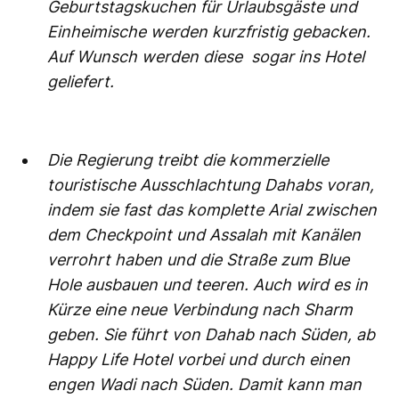
Geburtstagskuchen für Urlaubsgäste und
Einheimische werden kurzfristig gebacken.
Auf Wunsch werden diese sogar ins Hotel
geliefert.
Die Regierung treibt die kommerzielle
touristische Ausschlachtung Dahabs voran,
indem sie fast das komplette Arial zwischen
dem Checkpoint und Assalah mit Kanälen
verrohrt haben und die Straße zum Blue
Hole ausbauen und teeren. Auch wird es in
Kürze eine neue Verbindung nach Sharm
geben. Sie führt von Dahab nach Süden, ab
Happy Life Hotel vorbei und durch einen
engen Wadi nach Süden. Damit kann man