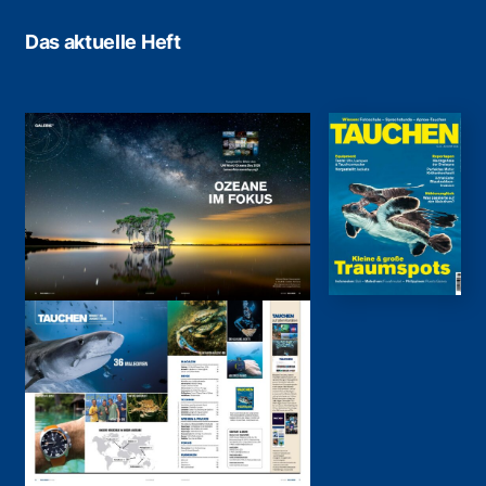
Das aktuelle Heft