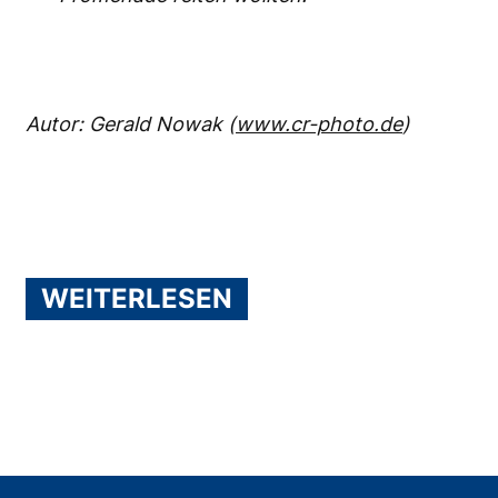
Autor: Gerald Nowak (
www.cr-photo.de
)
WEITERLESEN