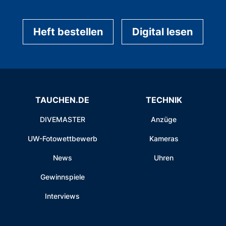
Heft bestellen
Digital lesen
TAUCHEN.DE
TECHNIK
DIVEMASTER
Anzüge
UW-Fotowettbewerb
Kameras
News
Uhren
Gewinnspiele
Interviews