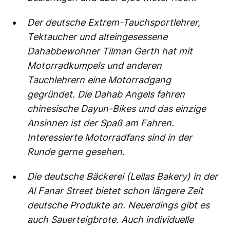
Der deutsche Extrem-Tauchsportlehrer,
Tektaucher und alteingesessene
Dahabbewohner Tilman Gerth hat mit
Motorradkumpels und anderen
Tauchlehrern eine Motorradgang
gegründet. Die Dahab Angels fahren
chinesische Dayun-Bikes und das einzige
Ansinnen ist der Spaß am Fahren.
Interessierte Motorradfans sind in der
Runde gerne gesehen.
Die deutsche Bäckerei (Leilas Bakery) in der
Al Fanar Street bietet schon längere Zeit
deutsche Produkte an. Neuerdings gibt es
auch Sauerteigbrote. Auch individuelle