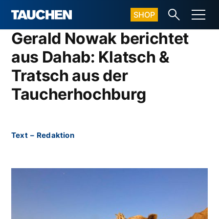
SHOP
Gerald Nowak berichtet
aus Dahab: Klatsch &
Tratsch aus der
Taucherhochburg
Text
–
Redaktion