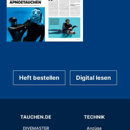
Heft bestellen
Digital lesen
TAUCHEN.DE
TECHNIK
DIVEMASTER
Anzüge