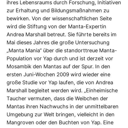
ihres Lebensraums durch Forschung, Initiativen
zur Erhaltung und Bildungsmaßnahmen zu
bewirken. Von der wissenschaftlichen Seite
wird die Stiftung von der Manta-Expertin
Andrea Marshall
betreut. Sie führte bereits im
Mai dieses Jahres die große Untersuchung
„Manta Mania“ über die standorttreue Manta-
Population vor Yap durch und ist derzeit vor
Mosambik den Mantas auf der Spur. In den
ersten Juni-Wochen 2009 wird wieder eine
große Studie vor Yap laufen, die von Andrea
Marshall begleitet werden wird. „Einheimische
Taucher vermuten, dass die Weibchen der
Mantas ihren Nachwuchs in der unmittelbaren
Umgebung zur Welt bringen, vielleicht in den
Mangroven oder den Buchten von Yap. Eine