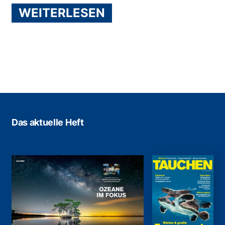
WEITERLESEN
Das aktuelle Heft