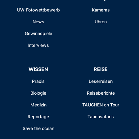
UW-Fotowettbewerb
Kameras
News
Uhren
Gewinnspiele
Interviews
WISSEN
REISE
Praxis
Leserreisen
Biologie
Reiseberichte
Medizin
TAUCHEN on Tour
Reportage
Tauchsafaris
Save the ocean