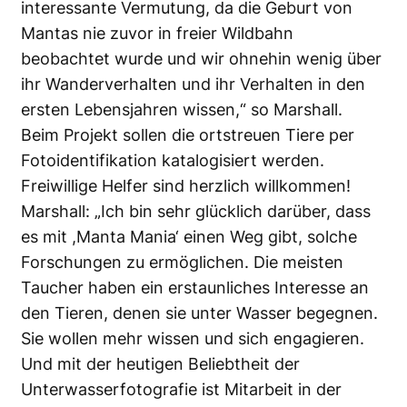
interessante Vermutung, da die Geburt von
Mantas nie zuvor in freier Wildbahn
beobachtet wurde und wir ohnehin wenig über
ihr Wanderverhalten und ihr Verhalten in den
ersten Lebensjahren wissen,“ so Marshall.
Beim Projekt sollen die ortstreuen Tiere per
Fotoidentifikation katalogisiert werden.
Freiwillige Helfer sind herzlich willkommen!
Marshall: „Ich bin sehr glücklich darüber, dass
es mit ,Manta Mania‘ einen Weg gibt, solche
Forschungen zu ermöglichen. Die meisten
Taucher haben ein erstaunliches Interesse an
den Tieren, denen sie unter Wasser begegnen.
Sie wollen mehr wissen und sich engagieren.
Und mit der heutigen Beliebtheit der
Unterwasserfotografie ist Mitarbeit in der