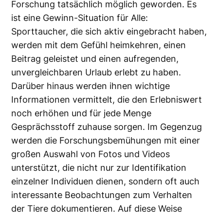
Forschung tatsächlich möglich geworden. Es
ist eine Gewinn-Situation für Alle:
Sporttaucher, die sich aktiv eingebracht haben,
werden mit dem Gefühl heimkehren, einen
Beitrag geleistet und einen aufregenden,
unvergleichbaren Urlaub erlebt zu haben.
Darüber hinaus werden ihnen wichtige
Informationen vermittelt, die den Erlebniswert
noch erhöhen und für jede Menge
Gesprächsstoff zuhause sorgen. Im Gegenzug
werden die Forschungsbemühungen mit einer
großen Auswahl von Fotos und Videos
unterstützt, die nicht nur zur Identifikation
einzelner Individuen dienen, sondern oft auch
interessante Beobachtungen zum Verhalten
der Tiere dokumentieren. Auf diese Weise