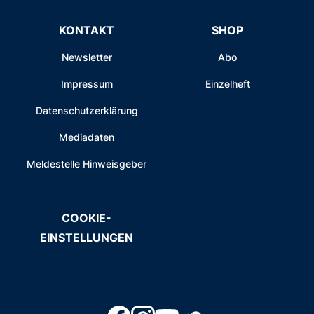
KONTAKT
SHOP
Newsletter
Abo
Impressum
Einzelheft
Datenschutzerklärung
Mediadaten
Meldestelle Hinweisgeber
COOKIE-
EINSTELLUNGEN