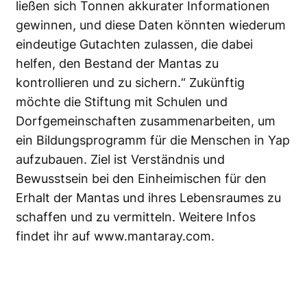
ließen sich Tonnen akkurater Informationen
gewinnen, und diese Daten könnten wiederum
eindeutige Gutachten zulassen, die dabei
helfen, den Bestand der Mantas zu
kontrollieren und zu sichern.“ Zukünftig
möchte die Stiftung mit Schulen und
Dorfgemeinschaften zusammenarbeiten, um
ein Bildungsprogramm für die Menschen in Yap
aufzubauen. Ziel ist Verständnis und
Bewusstsein bei den Einheimischen für den
Erhalt der Mantas und ihres Lebensraumes zu
schaffen und zu vermitteln. Weitere Infos
findet ihr auf
www.mantaray.com
.