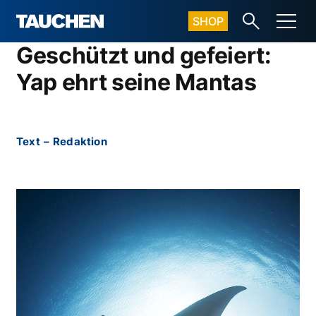
SHOP
Geschützt und gefeiert:
Yap ehrt seine Mantas
Text
–
Redaktion