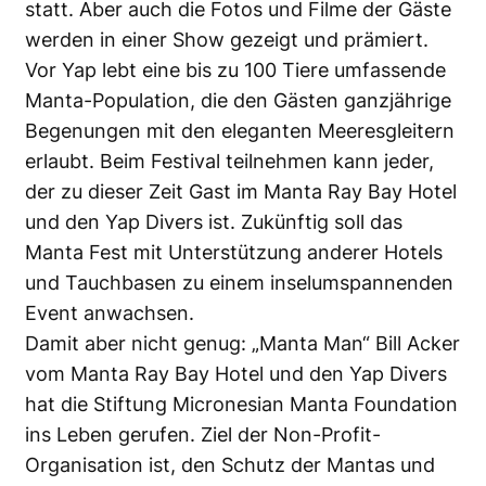
statt. Aber auch die Fotos und Filme der Gäste
werden in einer Show gezeigt und prämiert.
Vor Yap lebt eine bis zu 100 Tiere umfassende
Manta-Population, die den Gästen ganzjährige
Begenungen mit den eleganten Meeresgleitern
erlaubt. Beim Festival teilnehmen kann jeder,
der zu dieser Zeit Gast im Manta Ray Bay Hotel
und den Yap Divers ist. Zukünftig soll das
Manta Fest mit Unterstützung anderer Hotels
und Tauchbasen zu einem inselumspannenden
Event anwachsen.
Damit aber nicht genug: „Manta Man“ Bill Acker
vom Manta Ray Bay Hotel und den Yap Divers
hat die Stiftung Micronesian Manta Foundation
ins Leben gerufen. Ziel der Non-Profit-
Organisation ist, den Schutz der Mantas und