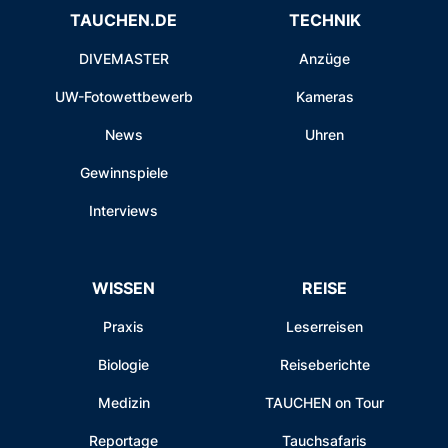
TAUCHEN.DE
TECHNIK
DIVEMASTER
Anzüge
UW-Fotowettbewerb
Kameras
News
Uhren
Gewinnspiele
Interviews
WISSEN
REISE
Praxis
Leserreisen
Biologie
Reiseberichte
Medizin
TAUCHEN on Tour
Reportage
Tauchsafaris