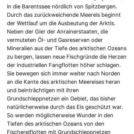
in die Barentssee nördlich von Spitzbergen.
Durch das zurückweichende Meereis beginnt
der Wettlauf um die Ausbeutung der Arktis.
Neben der Gier der Anrainerstaaten, die
vermuteten Öl- und Gasreserven oder
Mineralien aus der Tiefe des arktischen Ozeans
zu bergen, lassen neue Fischgründe die Herzen
der industriellen Fangflotten höher schlagen.
Sie bewegen sich immer weiter nach Norden
an die Kante des arktischen Meereises heran
und beinträchtigen mit ihren
Grundschleppnetzen ein Gebiet, das bisher
natürlicherweise durch das Eis geschützt war.
So werden möglicherweise Wunder in den
Tiefen des arktischen Ozeans von den
Fischereiflotten mit Grundschleppnetzen