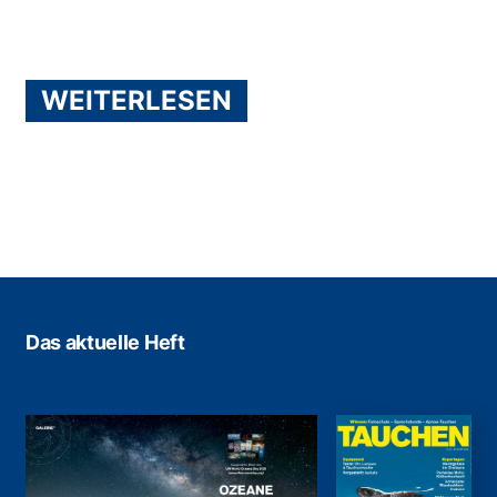
WEITERLESEN
Das aktuelle Heft