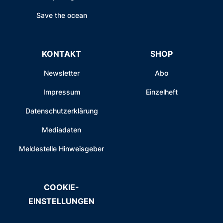
Save the ocean
KONTAKT
SHOP
Newsletter
Abo
Impressum
Einzelheft
Datenschutzerklärung
Mediadaten
Meldestelle Hinweisgeber
COOKIE-
EINSTELLUNGEN