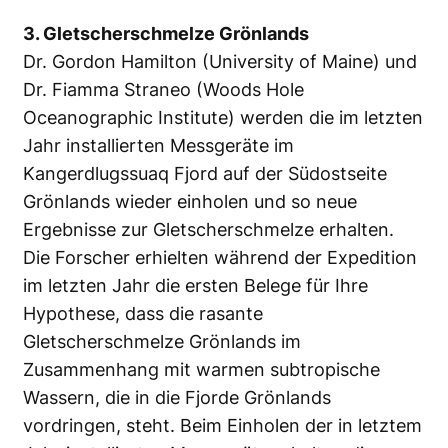
3. Gletscherschmelze Grönlands
Dr. Gordon Hamilton (University of Maine) und
Dr. Fiamma Straneo (Woods Hole
Oceanographic Institute) werden die im letzten
Jahr installierten Messgeräte im
Kangerdlugssuaq Fjord auf der Südostseite
Grönlands wieder einholen und so neue
Ergebnisse zur Gletscherschmelze erhalten.
Die Forscher erhielten während der Expedition
im letzten Jahr die ersten Belege für Ihre
Hypothese, dass die rasante
Gletscherschmelze Grönlands im
Zusammenhang mit warmen subtropische
Wassern, die in die Fjorde Grönlands
vordringen, steht. Beim Einholen der in letztem