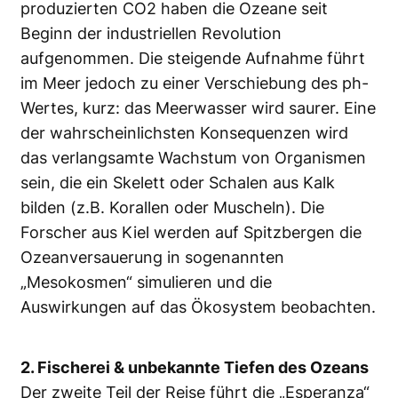
produzierten CO2 haben die Ozeane seit
Beginn der industriellen Revolution
aufgenommen. Die steigende Aufnahme führt
im Meer jedoch zu einer Verschiebung des ph-
Wertes, kurz: das Meerwasser wird saurer. Eine
der wahrscheinlichsten Konsequenzen wird
das verlangsamte Wachstum von Organismen
sein, die ein Skelett oder Schalen aus Kalk
bilden (z.B. Korallen oder Muscheln). Die
Forscher aus Kiel werden auf Spitzbergen die
Ozeanversauerung in sogenannten
„Mesokosmen“ simulieren und die
Auswirkungen auf das Ökosystem beobachten.
2. Fischerei & unbekannte Tiefen des Ozeans
Der zweite Teil der Reise führt die „Esperanza“