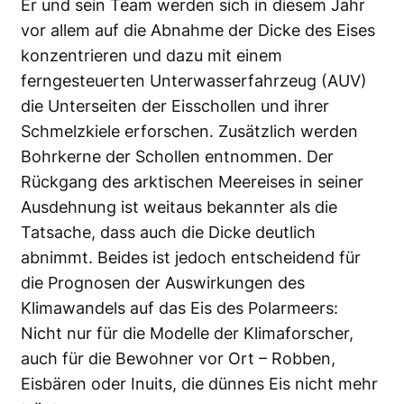
Er und sein Team werden sich in diesem Jahr
vor allem auf die Abnahme der Dicke des Eises
konzentrieren und dazu mit einem
ferngesteuerten Unterwasserfahrzeug (AUV)
die Unterseiten der Eisschollen und ihrer
Schmelzkiele erforschen. Zusätzlich werden
Bohrkerne der Schollen entnommen. Der
Rückgang des arktischen Meereises in seiner
Ausdehnung ist weitaus bekannter als die
Tatsache, dass auch die Dicke deutlich
abnimmt. Beides ist jedoch entscheidend für
die Prognosen der Auswirkungen des
Klimawandels auf das Eis des Polarmeers:
Nicht nur für die Modelle der Klimaforscher,
auch für die Bewohner vor Ort – Robben,
Eisbären oder Inuits, die dünnes Eis nicht mehr