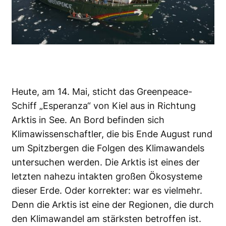
Heute, am 14. Mai, sticht das Greenpeace-
Schiff „Esperanza“ von Kiel aus in Richtung
Arktis in See. An Bord befinden sich
Klimawissenschaftler, die bis Ende August rund
um Spitzbergen die Folgen des Klimawandels
untersuchen werden. Die Arktis ist eines der
letzten nahezu intakten großen Ökosysteme
dieser Erde. Oder korrekter: war es vielmehr.
Denn die Arktis ist eine der Regionen, die durch
den Klimawandel am stärksten betroffen ist.