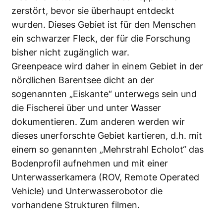
zerstört, bevor sie überhaupt entdeckt
wurden. Dieses Gebiet ist für den Menschen
ein schwarzer Fleck, der für die Forschung
bisher nicht zugänglich war.
Greenpeace wird daher in einem Gebiet in der
nördlichen Barentsee dicht an der
sogenannten „Eiskante“ unterwegs sein und
die Fischerei über und unter Wasser
dokumentieren. Zum anderen werden wir
dieses unerforschte Gebiet kartieren, d.h. mit
einem so genannten „Mehrstrahl Echolot“ das
Bodenprofil aufnehmen und mit einer
Unterwasserkamera (ROV, Remote Operated
Vehicle) und Unterwasserobotor die
vorhandene Strukturen filmen.