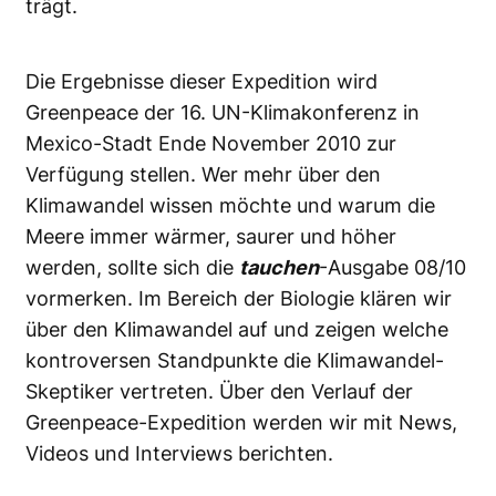
trägt.
Die Ergebnisse dieser Expedition wird
Greenpeace der 16. UN-Klimakonferenz in
Mexico-Stadt Ende November 2010 zur
Verfügung stellen. Wer mehr über den
Klimawandel wissen möchte und warum die
Meere immer wärmer, saurer und höher
werden, sollte sich die
tauchen
-Ausgabe 08/10
vormerken. Im Bereich der Biologie klären wir
über den Klimawandel auf und zeigen welche
kontroversen Standpunkte die Klimawandel-
Skeptiker vertreten. Über den Verlauf der
Greenpeace-Expedition werden wir mit News,
Videos und Interviews berichten.