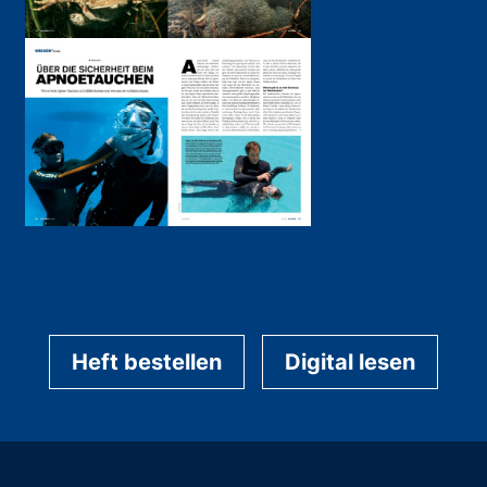
Heft bestellen
Digital lesen