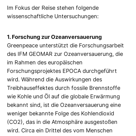
Im Fokus der Reise stehen folgende
wissenschaftliche Untersuchungen:
1. Forschung zur Ozeanversauerung
Greenpeace unterstützt die Forschungsarbeit
des IFM GEOMAR zur Ozeanversauerung, die
im Rahmen des europäischen
Forschungsprojektes EPOCA durchgeführt
wird. Während die Auswirkungen des
Treibhauseffektes durch fossile Brennstoffe
wie Kohle und Öl auf die globale Erwärmung
bekannt sind, ist die Ozeanversauerung eine
weniger bekannte Folge des Kohlendioxid
(CO2), das in die Atmosphäre ausgestoßen
wird. Circa ein Drittel des vom Menschen