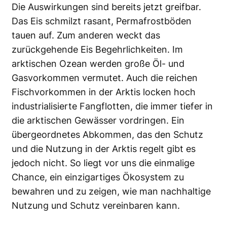
Die Auswirkungen sind bereits jetzt greifbar.
Das Eis schmilzt rasant, Permafrostböden
tauen auf. Zum anderen weckt das
zurückgehende Eis Begehrlichkeiten. Im
arktischen Ozean werden große Öl- und
Gasvorkommen vermutet. Auch die reichen
Fischvorkommen in der Arktis locken hoch
industrialisierte Fangflotten, die immer tiefer in
die arktischen Gewässer vordringen. Ein
übergeordnetes Abkommen, das den Schutz
und die Nutzung in der Arktis regelt gibt es
jedoch nicht. So liegt vor uns die einmalige
Chance, ein einzigartiges Ökosystem zu
bewahren und zu zeigen, wie man nachhaltige
Nutzung und Schutz vereinbaren kann.