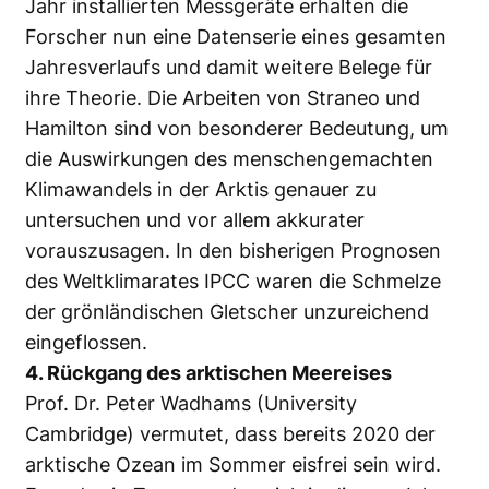
Jahr installierten Messgeräte erhalten die
Forscher nun eine Datenserie eines gesamten
Jahresverlaufs und damit weitere Belege für
ihre Theorie. Die Arbeiten von Straneo und
Hamilton sind von besonderer Bedeutung, um
die Auswirkungen des menschengemachten
Klimawandels in der Arktis genauer zu
untersuchen und vor allem akkurater
vorauszusagen. In den bisherigen Prognosen
des Weltklimarates IPCC waren die Schmelze
der grönländischen Gletscher unzureichend
eingeflossen.
4. Rückgang des arktischen Meereises
Prof. Dr. Peter Wadhams (University
Cambridge) vermutet, dass bereits 2020 der
arktische Ozean im Sommer eisfrei sein wird.