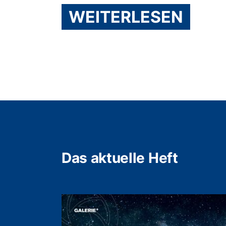
WEITERLESEN
Das aktuelle Heft