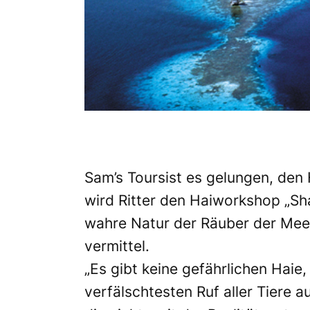
Sam’s Toursist es gelungen, den 
wird Ritter den Haiworkshop „Sh
wahre Natur der Räuber der Meer
vermittel.
„Es gibt keine gefährlichen Haie
verfälschtesten Ruf aller Tiere 