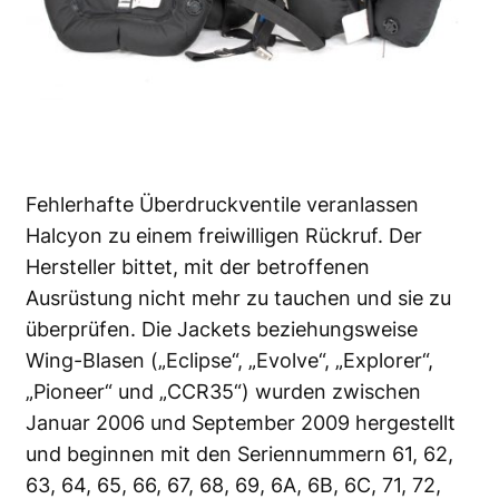
Fehlerhafte Überdruckventile veranlassen
Halcyon zu einem freiwilligen Rückruf. Der
Hersteller bittet, mit der betroffenen
Ausrüstung nicht mehr zu tauchen und sie zu
überprüfen. Die Jackets beziehungsweise
Wing-Blasen („Eclipse“, „Evolve“, „Explorer“,
„Pioneer“ und „CCR35“) wurden zwischen
Januar 2006 und September 2009 hergestellt
und beginnen mit den Seriennummern 61, 62,
63, 64, 65, 66, 67, 68, 69, 6A, 6B, 6C, 71, 72,