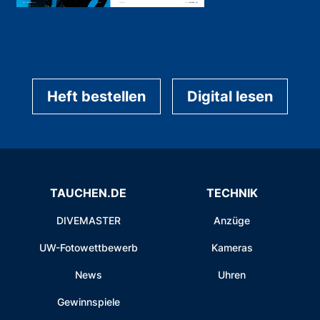
Heft bestellen
Digital lesen
TAUCHEN.DE
TECHNIK
DIVEMASTER
Anzüge
UW-Fotowettbewerb
Kameras
News
Uhren
Gewinnspiele