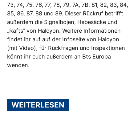
73, 74, 75, 76, 77, 78, 79, 7A, 7B, 81, 82, 83, 84,
85, 86, 87, 88 und 89. Dieser Rückruf betrifft
außerdem die Signalbojen, Hebesäcke und
„Rafts“ von Halcyon. Weitere Informationen
findet ihr auf auf der
Infoseite von Halcyon
(mit Video), für Rückfragen und Inspektionen
könnt ihr euch außerdem an
Bts Europa
wenden.
WEITERLESEN