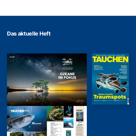
Das aktuelle Heft