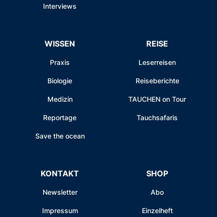
Interviews
WISSEN
REISE
Praxis
Leserreisen
Biologie
Reiseberichte
Medizin
TAUCHEN on Tour
Reportage
Tauchsafaris
Save the ocean
KONTAKT
SHOP
Newsletter
Abo
Impressum
Einzelheft