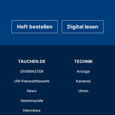
Heft bestellen
Digital lesen
TAUCHEN.DE
TECHNIK
DIVEMASTER
Anzüge
UW-Fotowettbewerb
Kameras
News
Uhren
Gewinnspiele
Interviews