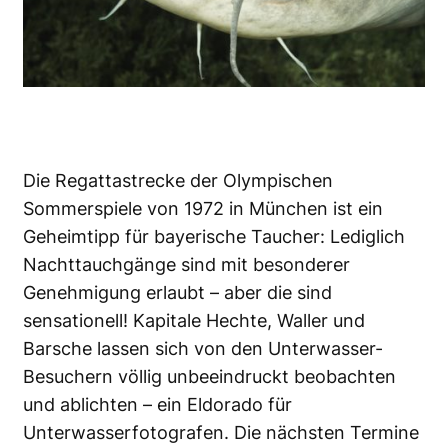
Die Regattastrecke der Olympischen
Sommerspiele von 1972 in München ist ein
Geheimtipp für bayerische Taucher: Lediglich
Nachttauchgänge sind mit besonderer
Genehmigung erlaubt – aber die sind
sensationell! Kapitale Hechte, Waller und
Barsche lassen sich von den Unterwasser-
Besuchern völlig unbeeindruckt beobachten
und ablichten – ein Eldorado für
Unterwasserfotografen. Die nächsten Termine