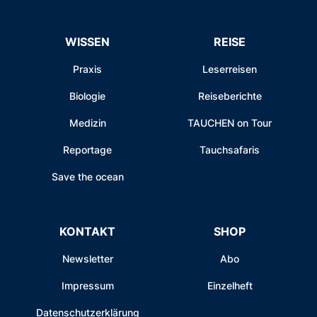
WISSEN
REISE
Praxis
Leserreisen
Biologie
Reiseberichte
Medizin
TAUCHEN on Tour
Reportage
Tauchsafaris
Save the ocean
KONTAKT
SHOP
Newsletter
Abo
Impressum
Einzelheft
Datenschutzerklärung