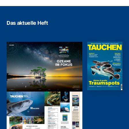
Das aktuelle Heft