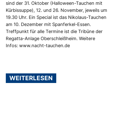
sind der 31. Oktober (Halloween-Tauchen mit
Kürbissuppe), 12. und 26. November, jeweils um
19.30 Uhr. Ein Special ist das Nikolaus-Tauchen
am 10. Dezember mit Spanferkel-Essen.
Treffpunkt für alle Termine ist die Tribüne der
Regatta-Anlage Oberschleißheim. Weitere
Infos:
www.nacht-tauchen.de
WEITERLESEN