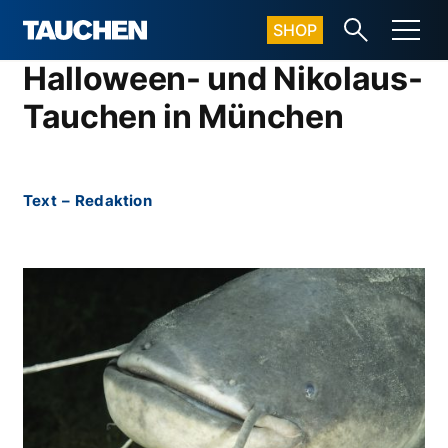
SHOP
Halloween- und Nikolaus-
Tauchen in München
Text
–
Redaktion