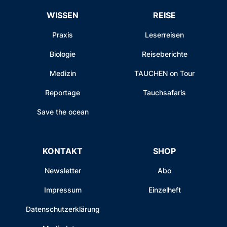
WISSEN
REISE
Praxis
Leserreisen
Biologie
Reiseberichte
Medizin
TAUCHEN on Tour
Reportage
Tauchsafaris
Save the ocean
KONTAKT
SHOP
Newsletter
Abo
Impressum
Einzelheft
Datenschutzerklärung