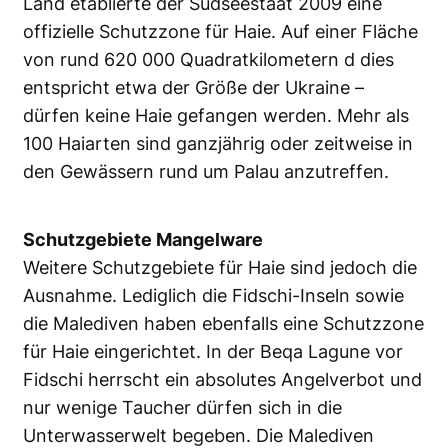
Land etablierte der Südseestaat 2009 eine
offizielle Schutzzone für Haie. Auf einer Fläche
von rund 620 000 Quadratkilometern d dies
entspricht etwa der Größe der Ukraine –
dürfen keine Haie gefangen werden. Mehr als
100 Haiarten sind ganzjährig oder zeitweise in
den Gewässern rund um Palau anzutreffen.
Schutzgebiete Mangelware
Weitere Schutzgebiete für Haie sind jedoch die
Ausnahme. Lediglich die Fidschi-Inseln sowie
die Malediven haben ebenfalls eine Schutzzone
für Haie eingerichtet. In der Beqa Lagune vor
Fidschi herrscht ein absolutes Angelverbot und
nur wenige Taucher dürfen sich in die
Unterwasserwelt begeben. Die Malediven