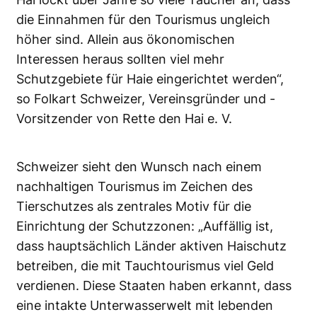
die Einnahmen für den Tourismus ungleich
höher sind. Allein aus ökonomischen
Interessen heraus sollten viel mehr
Schutzgebiete für Haie eingerichtet werden“,
so Folkart Schweizer, Vereinsgründer und -
Vorsitzender von Rette den Hai e. V.
Schweizer sieht den Wunsch nach einem
nachhaltigen Tourismus im Zeichen des
Tierschutzes als zentrales Motiv für die
Einrichtung der Schutzzonen: „Auffällig ist,
dass hauptsächlich Länder aktiven Haischutz
betreiben, die mit Tauchtourismus viel Geld
verdienen. Diese Staaten haben erkannt, dass
eine intakte Unterwasserwelt mit lebenden