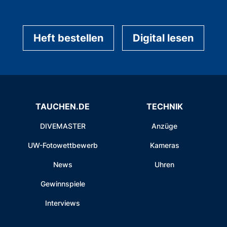
Heft bestellen
Digital lesen
TAUCHEN.DE
TECHNIK
DIVEMASTER
Anzüge
UW-Fotowettbewerb
Kameras
News
Uhren
Gewinnspiele
Interviews