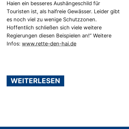
Haien ein besseres Aushängeschild für
Touristen ist, als haifreie Gewässer. Leider gibt
es noch viel zu wenige Schutzzonen.
Hoffentlich schließen sich viele weitere
Regierungen diesen Beispielen an!“ Weitere
Infos:
www.rette-den-hai.de
WEITERLESEN