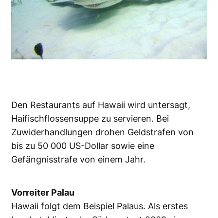
Den Restaurants auf Hawaii wird untersagt,
Haifischflossensuppe zu servieren. Bei
Zuwiderhandlungen drohen Geldstrafen von
bis zu 50 000 US-Dollar sowie eine
Gefängnisstrafe von einem Jahr.
Vorreiter Palau
Hawaii folgt dem Beispiel Palaus. Als erstes