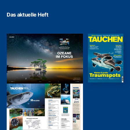
Das aktuelle Heft