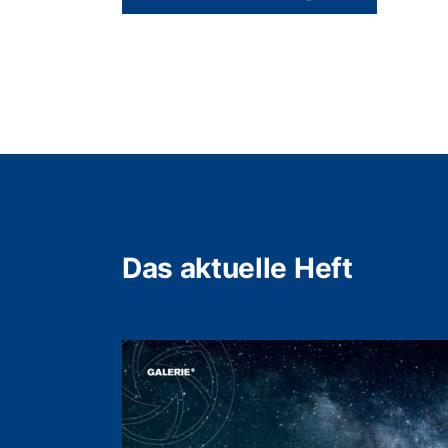
Das aktuelle Heft