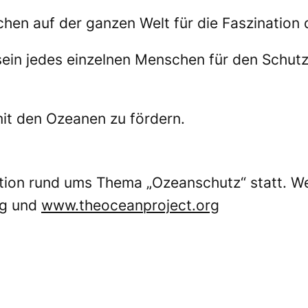
en auf der ganzen Welt für die Faszination 
in jedes einzelnen Menschen für den Schutz
it den Ozeanen zu fördern.
tion rund ums Thema „Ozeanschutz“ statt. Wei
g
und
www.theoceanproject.org