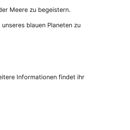
der Meere zu begeistern.
 unseres blauen Planeten zu
tere Informationen findet ihr