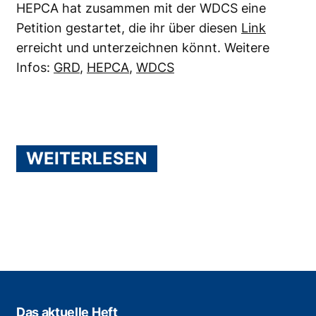
HEPCA hat zusammen mit der WDCS eine
Petition gestartet, die ihr über diesen
Link
erreicht und unterzeichnen könnt. Weitere
Infos:
GRD
,
HEPCA
,
WDCS
WEITERLESEN
Das aktuelle Heft