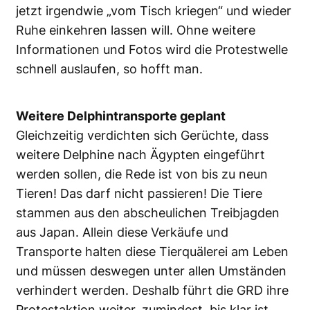
jetzt irgendwie „vom Tisch kriegen“ und wieder
Ruhe einkehren lassen will. Ohne weitere
Informationen und Fotos wird die Protestwelle
schnell auslaufen, so hofft man.
Weitere Delphintransporte geplant
Gleichzeitig verdichten sich Gerüchte, dass
weitere Delphine nach Ägypten eingeführt
werden sollen, die Rede ist von bis zu neun
Tieren! Das darf nicht passieren! Die Tiere
stammen aus den abscheulichen Treibjagden
aus Japan. Allein diese Verkäufe und
Transporte halten diese Tierquälerei am Leben
und müssen deswegen unter allen Umständen
verhindert werden. Deshalb führt die GRD ihre
Protestaktion weiter, zumindest, bis klar ist,