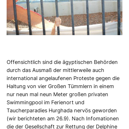
Offensichtlich sind die ägyptischen Behörden
durch das Ausmaß der mittlerweile auch
international angelaufenen Proteste gegen die
Haltung von vier Großen Tümmlern in einem
nur neun mal neun Meter großen privaten
Swimmingpool im Ferienort und
Taucherparadies Hurghada nervös geworden
(
wir berichteten am 26.9
). Nach Infomationen
die der Gesellschaft zur Rettung der Delphine