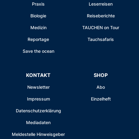
Praxis
Leserreisen
Biologie
Reiseberichte
Medizin
TAUCHEN on Tour
Reportage
Tauchsafaris
Save the ocean
KONTAKT
SHOP
Newsletter
Abo
Impressum
Einzelheft
Datenschutzerklärung
Mediadaten
Meldestelle Hinweisgeber