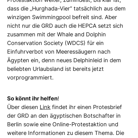
dass die „Hurghada-Vier“ tatsächlich aus dem
winzigen Swimmingpool befreit sind. Aber
nicht nur die GRD auch die HEPCA setzt sich
zusammen mit der Whale and Dolphin
Conservation Society (WDCS) für ein
Einfuhrverbot von Meeressäugern nach
Ägypten ein, denn neues Delphinleid in dem
beliebten Urlaubsland ist bereits jetzt
vorprogrammiert.
So könnt ihr helfen
!
Über diesen
Link
findet ihr einen Protesbrief
der GRD an den ägyptischen Botschafter in
Berlin sowie eine Online-Protestaktion und
weitere Informationen zu diesem Thema. Die