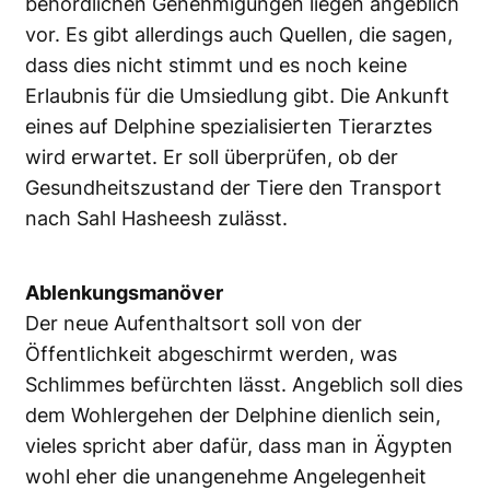
behördlichen Genehmigungen liegen angeblich
vor. Es gibt allerdings auch Quellen, die sagen,
dass dies nicht stimmt und es noch keine
Erlaubnis für die Umsiedlung gibt. Die Ankunft
eines auf Delphine spezialisierten Tierarztes
wird erwartet. Er soll überprüfen, ob der
Gesundheitszustand der Tiere den Transport
nach Sahl Hasheesh zulässt.
Ablenkungsmanöver
Der neue Aufenthaltsort soll von der
Öffentlichkeit abgeschirmt werden, was
Schlimmes befürchten lässt. Angeblich soll dies
dem Wohlergehen der Delphine dienlich sein,
vieles spricht aber dafür, dass man in Ägypten
wohl eher die unangenehme Angelegenheit