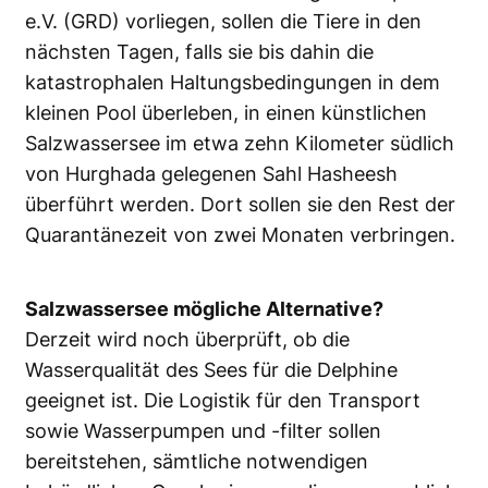
e.V. (GRD) vorliegen, sollen die Tiere in den
nächsten Tagen, falls sie bis dahin die
katastrophalen Haltungsbedingungen in dem
kleinen Pool überleben, in einen künstlichen
Salzwassersee im etwa zehn Kilometer südlich
von Hurghada gelegenen Sahl Hasheesh
überführt werden. Dort sollen sie den Rest der
Quarantänezeit von zwei Monaten verbringen.
Salzwassersee mögliche Alternative?
Derzeit wird noch überprüft, ob die
Wasserqualität des Sees für die Delphine
geeignet ist. Die Logistik für den Transport
sowie Wasserpumpen und -filter sollen
bereitstehen, sämtliche notwendigen