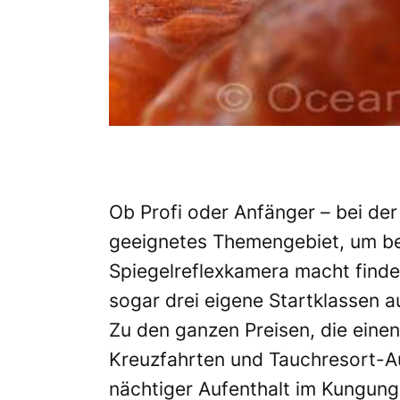
Ob Profi oder Anfänger – bei der
geeignetes Themengebiet, um be
Spiegelreflexkamera macht finde
sogar drei eigene Startklassen 
Zu den ganzen Preisen, die ein
Kreuzfahrten und Tauchresort-Au
nächtiger Aufenthalt im Kungung