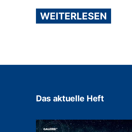
WEITERLESEN
Das aktuelle Heft