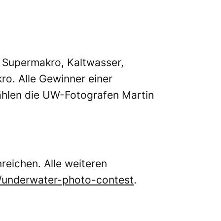
 Supermakro, Kaltwasser,
ro. Alle Gewinner einer
zählen die UW-Fotografen Martin
eichen. Alle weiteren
underwater-photo-contest
.